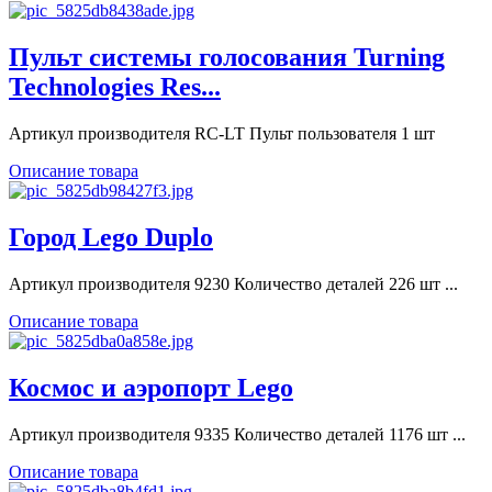
Пульт системы голосования Turning
Technologies Res...
Артикул производителя RC-LT Пульт пользователя 1 шт
Описание товара
Город Lego Duplo
Артикул производителя 9230 Количество деталей 226 шт ...
Описание товара
Космос и аэропорт Lego
Артикул производителя 9335 Количество деталей 1176 шт ...
Описание товара