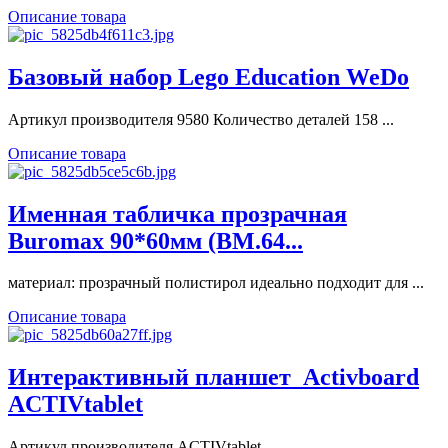
Описание товара
Базовый набор Lego Education WeDo
Артикул производителя 9580 Количество деталей 158 ...
Описание товара
Именная табличка прозрачная
Buromax 90*60мм (BM.64...
материал: прозрачный полистирол идеально подходит для ...
Описание товара
Интерактивный планшет_Activboard
ACTIVtablet
Артикул производителя ACTIVtablet