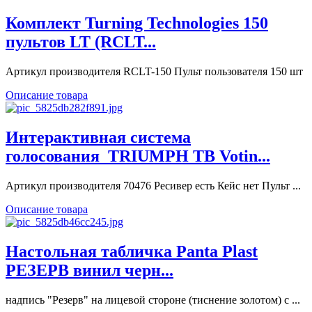
Комплект Turning Technologies 150
пультов LT (RCLT...
Артикул производителя RCLT-150 Пульт пользователя 150 шт
Описание товара
Интерактивная система
голосования_TRIUMPH TB Votin...
Артикул производителя 70476 Ресивер есть Кейс нет Пульт ...
Описание товара
Настольная табличка Panta Plast
РЕЗЕРВ винил черн...
надпись "Резерв" на лицевой стороне (тиснение золотом) с ...