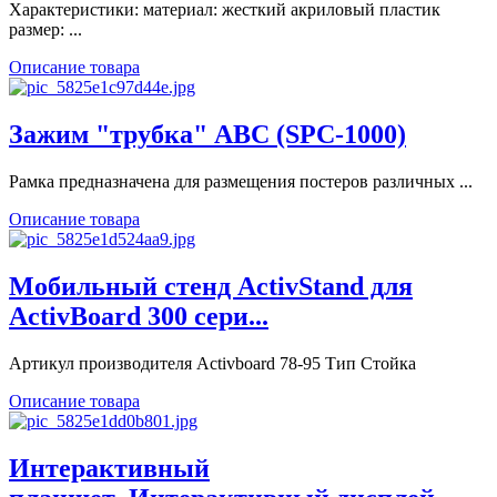
Характеристики: материал: жесткий акриловый пластик
размер: ...
Описание товара
Зажим "трубка" ABC (SРС-1000)
Рамка предназначена для размещения постеров различных ...
Описание товара
Мобильный стенд ActivStand для
ActivBoard 300 сери...
Артикул производителя Activboard 78-95 Тип Стойка
Описание товара
Интерактивный