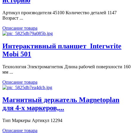
Артикул производителя 45100 Количество деталей 1147
Возраст ...
Описание товара
Интерактивный планшет_Interwrite
Mobi 501
Технология Электромагнетик Длина рабочей поверхности 160
мм ...
Описание товара
Магнитный держатель Magnetoplan
для 4-х маркеров,...
Тип Маркеры Артикул 12294
Описание товара