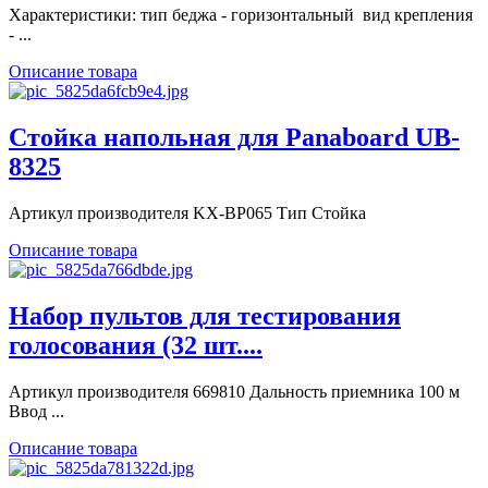
Характеристики: тип беджа - горизонтальный вид крепления
- ...
Описание товара
Стойка напольная для Panaboard UB-
8325
Артикул производителя KX-BP065 Тип Стойка
Описание товара
Набор пультов для тестирования
голосования (32 шт....
Артикул производителя 669810 Дальность приемника 100 м
Ввод ...
Описание товара