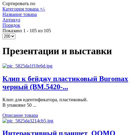
Сортировать по
Категория товара +/-
Название товара
Артикул
Порядок
Показано 1 - 105 из 105
Презентации и выставки
Клип к бейджу пластиковый Buromax
черный (BM.5420-...
Клип для идентификатора, пластиковый.
В упаковке 50 ...
Описание товара
Интерактивный планшет_QOMO