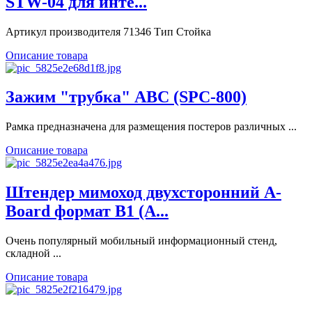
STW-04 для инте...
Артикул производителя 71346 Тип Стойка
Описание товара
Зажим "трубка" ABC (SРС-800)
Рамка предназначена для размещения постеров различных ...
Описание товара
Штендер мимоход двухсторонний A-
Board формат В1 (А...
Очень популярный мобильный информационный стенд,
складной ...
Описание товара