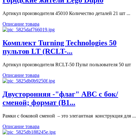
Городские жители Lego Duplo
Артикул производителя 45010 Количество деталей 21 шт ...
Описание товара
Комплект Turning Technologies 50
пультов LT (RCLT-...
Артикул производителя RCLT-50 Пульт пользователя 50 шт
Описание товара
Двусторонняя -"флаг" ABC с бок/
сменой; формат (В1...
Рамки с боковой сменой – это элегантная конструкция для ...
Описание товара