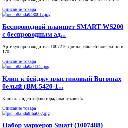
Описание товара
Беспроводной планшет SMART WS200
с беспроводным ад...
Артикул производителя 1007216 Длина рабочей поверхности
170 ...
Описание товара
Клип к бейджу пластиковый Buromax
белый (BM.5420-1...
Клип для идентификатора, пластиковый.
Описание товара
Набор маркеров Smart (1007488)