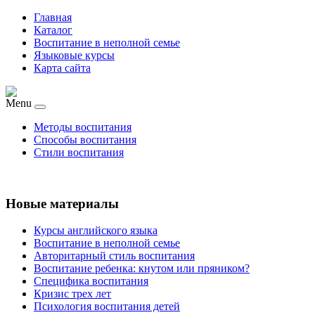
Главная
Каталог
Воспитание в неполной семье
Языковые курсы
Карта сайта
Menu
Методы воспитания
Способы воспитания
Стили воспитания
Новые материалы
Курсы английского языка
Воспитание в неполной семье
Авторитарный стиль воспитания
Воспитание ребенка: кнутом или пряником?
Специфика воспитания
Кризис трех лет
Психология воспитания детей