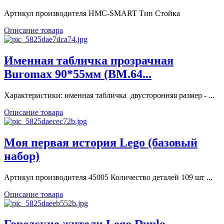
Артикул производителя HMC-SMART Тип Стойка
Описание товара
Именная табличка прозрачная
Buromax 90*55мм (BM.64...
Характеристики: именная табличка двусторонняя размер - ...
Описание товара
Моя первая история Lego (базовый
набор)
Артикул производителя 45005 Количество деталей 109 шт ...
Описание товара