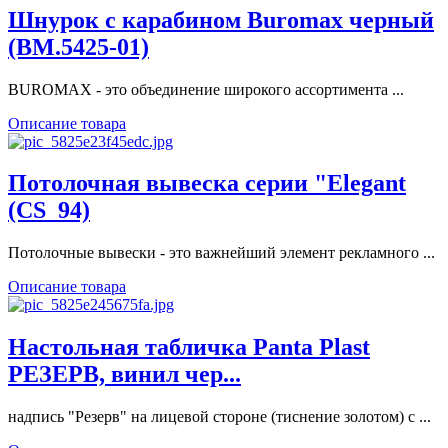
Шнурок с карабином Buromax черный
(BM.5425-01)
BUROMAX - это объединение широкого ассортимента ...
Описание товара
Потолочная вывеска серии "Elegant
(CS_94)
Потолочные вывески - это важнейший элемент рекламного ...
Описание товара
Настольная табличка Panta Plast
РЕЗЕРВ, винил чер...
надпись "Резерв" на лицевой стороне (тиснение золотом) с ...