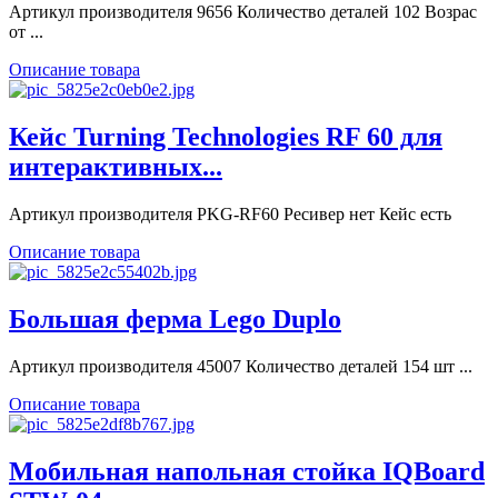
Артикул производителя 9656 Количество деталей 102 Возрас
от ...
Описание товара
Кейс Turning Technologies RF 60 для
интерактивных...
Артикул производителя PKG-RF60 Ресивер нет Кейс есть
Описание товара
Большая ферма Lego Duplo
Артикул производителя 45007 Количество деталей 154 шт ...
Описание товара
Мобильная напольная стойка IQBoard