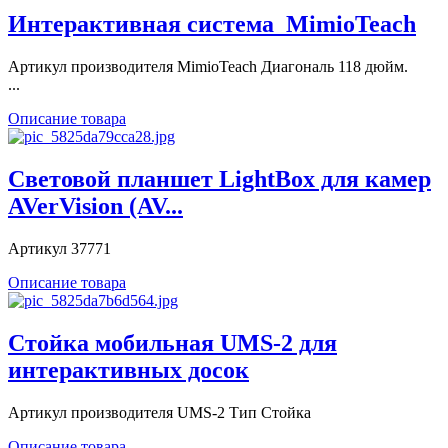
Интерактивная система_MimioTeach
Артикул производителя MimioTeach Диагональ 118 дюйм.
...
Описание товара
Световой планшет LightBox для камер
AVerVision (AV...
Артикул 37771
Описание товара
Стойка мобильная UMS-2 для
интерактивных досок
Артикул производителя UMS-2 Тип Стойка
Описание товара