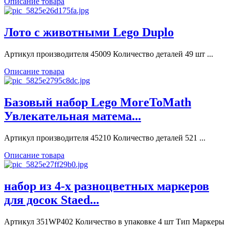
Описание товара
Лото с животными Lego Duplo
Артикул производителя 45009 Количество деталей 49 шт ...
Описание товара
Базовый набор Lego MoreToMath
Увлекательная матема...
Артикул производителя 45210 Количество деталей 521 ...
Описание товара
набор из 4-х разноцветных маркеров
для досок Staed...
Артикул 351WP402 Количество в упаковке 4 шт Тип Маркеры