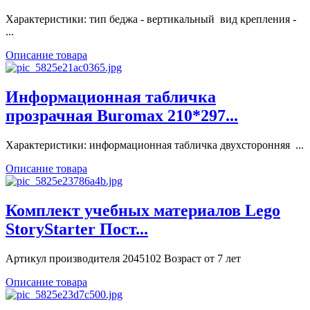
Характеристики: тип беджа - вертикальный вид крепления -
...
Описание товара
Информационная табличка
прозрачная Buromax 210*297...
Характеристики: информационная табличка двухсторонняя ...
Описание товара
Комплект учебных материалов Lego
StoryStarter Пост...
Артикул производителя 2045102 Возраст от 7 лет
Описание товара