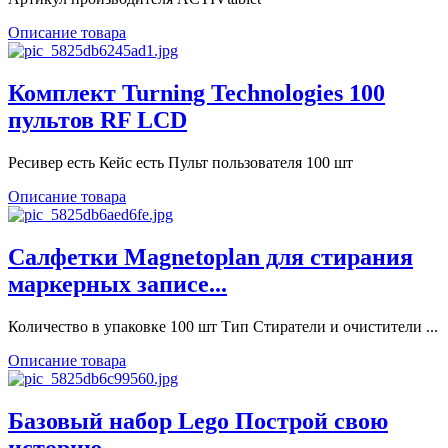
Описание товара
Комплект Turning Technologies 100
пультов RF LCD
Ресивер есть Кейс есть Пульт пользователя 100 шт
Описание товара
Салфетки Magnetoplan для стирания
маркерных записе...
Количество в упаковке 100 шт Тип Стиратели и очистители ...
Описание товара
Базовый набор Lego Построй свою
историю