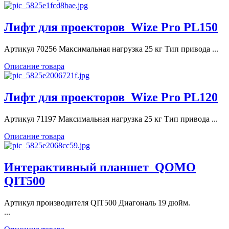
Лифт для проекторов_Wize Pro PL150
Артикул 70256 Максимальная нагрузка 25 кг Тип привода ...
Описание товара
Лифт для проекторов_Wize Pro PL120
Артикул 71197 Максимальная нагрузка 25 кг Тип привода ...
Описание товара
Интерактивный планшет_QOMO
QIT500
Артикул производителя QIT500 Диагональ 19 дюйм.
...