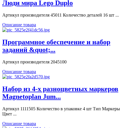
Люди мира Lego Duplo
Артикул производителя 45011 Количество деталей 16 шт ...
Описание товара
Программное обеспечение и набор
заданий &quot;...
Артикул производителя 2045100
Описание товара
Набор из 4-х разноцветных маркеров
Magnetoplan Jum...
Артикул 1111505 Количество в упаковке 4 шт Тип Маркеры
Цвет ...
Описание товара