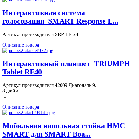
Интерактивная система
голосования_SMART Response L...
Артикул производителя SRP-LE-24
Описание товара
Интерактивный планшет_TRIUMPH
Tablet RF40
Артикул производителя 42009 Диагональ 9.
8 дюйм.
...
Описание товара
Мобильная напольная стойка HMC
SMART для SMART Boa...