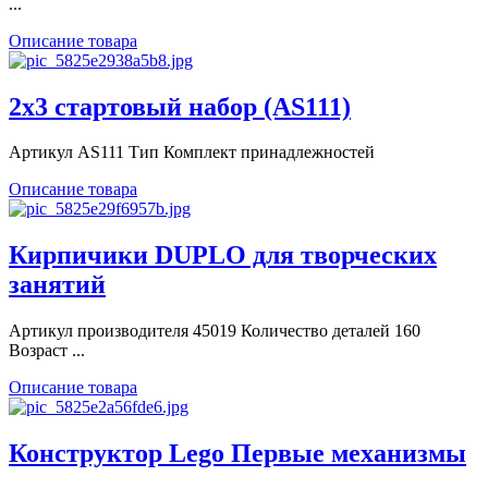
...
Описание товара
2x3 стартовый набор (AS111)
Артикул AS111 Тип Комплект принадлежностей
Описание товара
Кирпичики DUPLO для творческих
занятий
Артикул производителя 45019 Количество деталей 160
Возраст ...
Описание товара
Конструктор Lego Первые механизмы