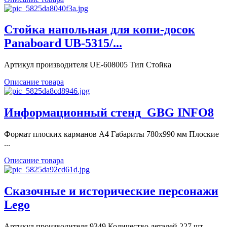
Стойка напольная для копи-досок
Panaboard UB-5315/...
Артикул производителя UE-608005 Тип Стойка
Описание товара
Информационный стенд_GBG INFO8
Формат плоских карманов А4 Габариты 780х990 мм Плоские
...
Описание товара
Сказочные и исторические персонажи
Lego
Артикул производителя 9349 Количество деталей 227 шт ...