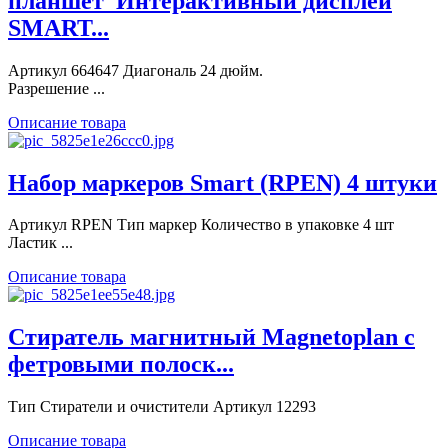
планшет_Интерактивный дисплей
SMART...
Артикул 664647 Диагональ 24 дюйм.
Разрешение ...
Описание товара
Набор маркеров Smart (RPEN) 4 штуки
Артикул RPEN Тип маркер Количество в упаковке 4 шт
Ластик ...
Описание товара
Стиратель магнитный Magnetoplan с
фетровыми полоск...
Тип Стиратели и очистители Артикул 12293
Описание товара