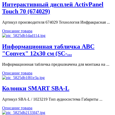
Интерактивный дисплей ActivPanel
Touch 70 (674029)
Артикул производителя 674029 Технология Инфракрасная ...
Описание товара
Информационная табличка ABC
"Convex" 12х30 см (SC-...
Информационная табличка предназначена для монтажа на ...
Описание товара
Колонки SMART SBA-L
Артикул SBA-L / 1023219 Тип аудиосистема Габариты ...
Описание товара