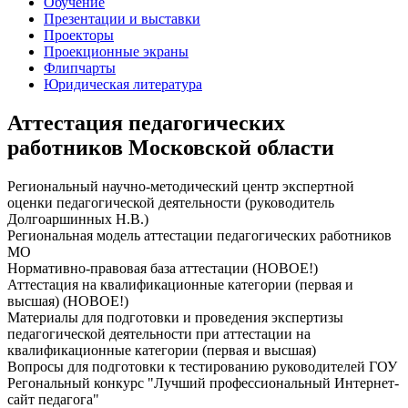
Обучение
Презентации и выставки
Проекторы
Проекционные экраны
Флипчарты
Юридическая литература
Аттестация педагогических
работников Московской области
Региональный научно-методический центр экспертной
оценки педагогической деятельности (руководитель
Долгоаршинных Н.В.)
Региональная модель аттестации педагогических работников
МО
Нормативно-правовая база аттестации (НОВОЕ!)
Аттестация на квалификационные категории (первая и
высшая) (НОВОЕ!)
Материалы для подготовки и проведения экспертизы
педагогической деятельности при аттестации на
квалификационные категории (первая и высшая)
Вопросы для подготовки к тестированию руководителей ГОУ
Регональный конкурс "Лучший профессиональный Интернет-
сайт педагога"