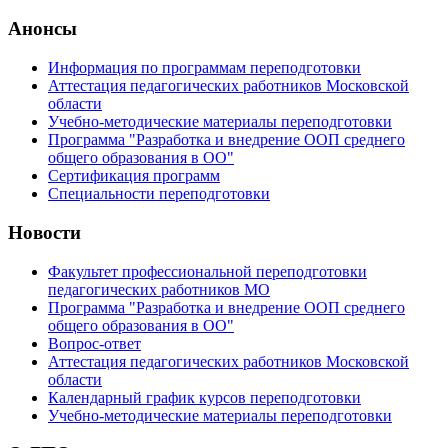
Анонсы
Информация по программам переподготовки
Аттестация педагогических работников Московской
области
Учебно-методические материалы переподготовки
Программа "Разработка и внедрение ООП среднего
общего образования в ОО"
Сертификация программ
Специальности переподготовки
Новости
Факультет профессиональной переподготовки
педагогических работников МО
Программа "Разработка и внедрение ООП среднего
общего образования в ОО"
Вопрос-ответ
Аттестация педагогических работников Московской
области
Календарный график курсов переподготовки
Учебно-методические материалы переподготовки