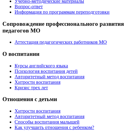
Учебно-методические материалы
Вопрос-ответ
Информация по программам переподготовки
Сопровождение профессионального развития
педагогов МО
Аттестация педагогических работников МО
О воспитании
Курсы английского языка
Психология воспитания детей
Авторитетный метод воспитания
Хитрости воспитания
Кризис трех лет
Отношения с детьми
Хитрости воспитания
Авторитетный метод воспитания
Способы воспитания малышей
Как улучшить отношения с ребенком?