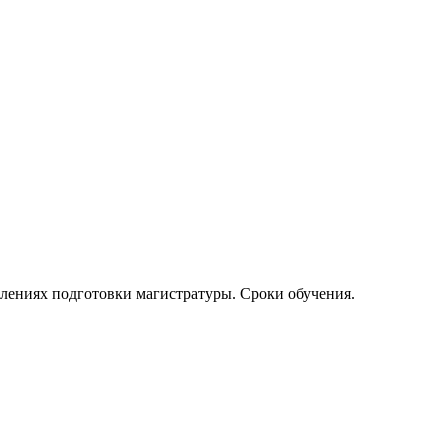
лениях подготовки магистратуры. Сроки обучения.