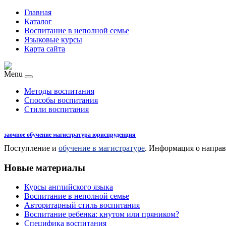
Главная
Каталог
Воспитание в неполной семье
Языковые курсы
Карта сайта
Menu
Методы воспитания
Способы воспитания
Стили воспитания
заочное обучение магистратура юриспруденция
Поступление и
обучение в магистратуре
. Информация о направ
Новые материалы
Курсы английского языка
Воспитание в неполной семье
Авторитарный стиль воспитания
Воспитание ребенка: кнутом или пряником?
Специфика воспитания