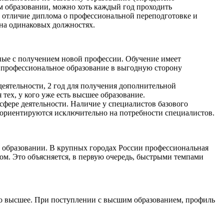
м образовании, можно хоть каждый год проходить
е отличие диплома о профессиональной переподготовке и
 на одинаковых должностях.
ные с получением новой профессии. Обучение имеет
 профессиональное образование в выгодную сторону
деятельности, 2 год для получения дополнительной
тех, у кого уже есть высшее образование.
сфере деятельности. Наличие у специалистов базового
 ориентируются исключительно на потребности специалистов.
 образовании. В крупных городах России профессиональная
ом. Это объясняется, в первую очередь, быстрыми темпами
ибо высшее. При поступлении с высшим образованием, профиль