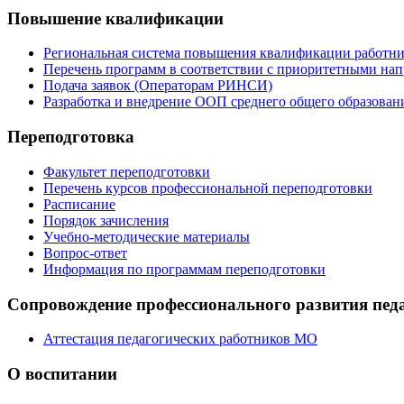
Повышение квалификации
Региональная система повышения квалификации работни
Перечень программ в соответствии с приоритетными на
Подача заявок (Операторам РИНСИ)
Разработка и внедрение ООП среднего общего образован
Переподготовка
Факультет переподготовки
Перечень курсов профессиональной переподготовки
Расписание
Порядок зачисления
Учебно-методические материалы
Вопрос-ответ
Информация по программам переподготовки
Сопровождение профессионального развития пед
Аттестация педагогических работников МО
О воспитании