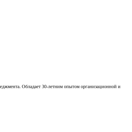
неджмента. Обладает 30-летним опытом организационной и