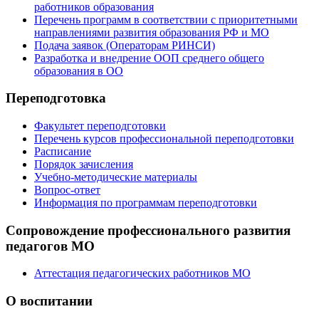
работников образования
Перечень программ в соответствии с приоритетными
направлениями развития образования РФ и МО
Подача заявок (Операторам РИНСИ)
Разработка и внедрение ООП среднего общего
образования в ОО
Переподготовка
Факультет переподготовки
Перечень курсов профессиональной переподготовки
Расписание
Порядок зачисления
Учебно-методические материалы
Вопрос-ответ
Информация по программам переподготовки
Сопровождение профессионального развития
педагогов МО
Аттестация педагогических работников МО
О воспитании