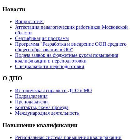
Новости
Вопрос-ответ
Аттестация педагогических работников Московской
области
Сертификация программ
Программа "Разработка и внедрение ООП среднего
общего образования в ОО"
Подача заявок на бюджетные курсы повышения
квалификации и переподготовки
Специальности переподготовки
О ДПО
Историческая справка о ДПО в МО
Подразделения
Преподаватели
Контакты, схема проезда
Международная деятельность
Повышение квалификации
Региональная система повышения квалификации