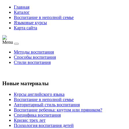
Главная
Каталог
Воспитание в неполной семье
Языковые курсы
Карта сайта
Menu
Методы воспитания
Способы воспитания
Стили воспитания
Новые материалы
Курсы английского языка
Воспитание в неполной семье
Авторитарный стиль воспитания
Воспитание ребенка: кнутом или пряником?
Специфика воспитания
Кризис трех лет
Психология воспитания детей