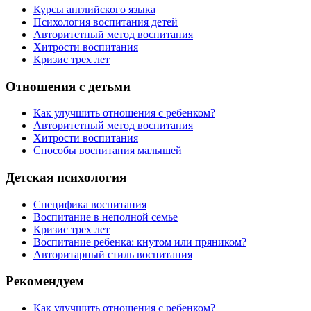
Курсы английского языка
Психология воспитания детей
Авторитетный метод воспитания
Хитрости воспитания
Кризис трех лет
Отношения с детьми
Как улучшить отношения с ребенком?
Авторитетный метод воспитания
Хитрости воспитания
Способы воспитания малышей
Детская психология
Специфика воспитания
Воспитание в неполной семье
Кризис трех лет
Воспитание ребенка: кнутом или пряником?
Авторитарный стиль воспитания
Рекомендуем
Как улучшить отношения с ребенком?