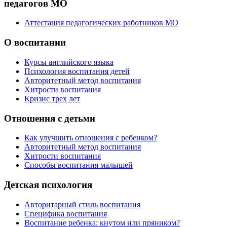
педагогов МО
Аттестация педагогических работников МО
О воспитании
Курсы английского языка
Психология воспитания детей
Авторитетный метод воспитания
Хитрости воспитания
Кризис трех лет
Отношения с детьми
Как улучшить отношения с ребенком?
Авторитетный метод воспитания
Хитрости воспитания
Способы воспитания малышей
Детская психология
Авторитарный стиль воспитания
Специфика воспитания
Воспитание ребенка: кнутом или пряником?