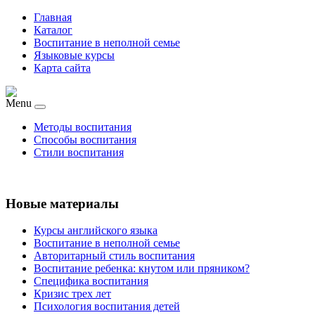
Главная
Каталог
Воспитание в неполной семье
Языковые курсы
Карта сайта
Menu
Методы воспитания
Способы воспитания
Стили воспитания
Новые материалы
Курсы английского языка
Воспитание в неполной семье
Авторитарный стиль воспитания
Воспитание ребенка: кнутом или пряником?
Специфика воспитания
Кризис трех лет
Психология воспитания детей