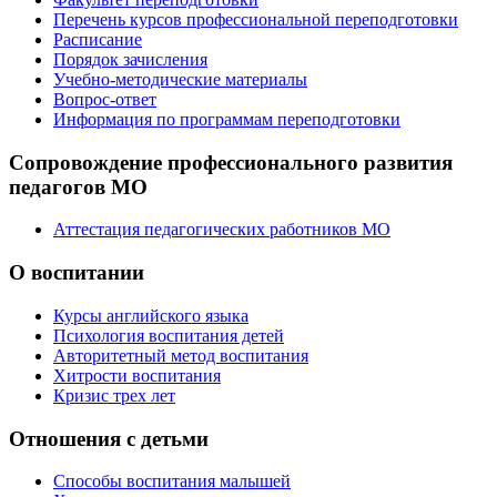
Перечень курсов профессиональной переподготовки
Расписание
Порядок зачисления
Учебно-методические материалы
Вопрос-ответ
Информация по программам переподготовки
Сопровождение профессионального развития
педагогов МО
Аттестация педагогических работников МО
О воспитании
Курсы английского языка
Психология воспитания детей
Авторитетный метод воспитания
Хитрости воспитания
Кризис трех лет
Отношения с детьми
Способы воспитания малышей