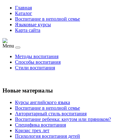
Главная
Каталог
Воспитание в неполной семье
Языковые курсы
Карта сайта
Menu
Методы воспитания
Способы воспитания
Стили воспитания
Новые материалы
Курсы английского языка
Воспитание в неполной семье
Авторитарный стиль воспитания
Воспитание ребенка: кнутом или пряником?
Специфика воспитания
Кризис трех лет
Психология воспитания детей