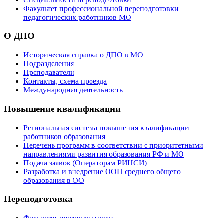
Факультет профессиональной переподготовки
педагогических работников МО
О ДПО
Историческая справка о ДПО в МО
Подразделения
Преподаватели
Контакты, схема проезда
Международная деятельность
Повышение квалификации
Региональная система повышения квалификации
работников образования
Перечень программ в соответствии с приоритетными
направлениями развития образования РФ и МО
Подача заявок (Операторам РИНСИ)
Разработка и внедрение ООП среднего общего
образования в ОО
Переподготовка
Факультет переподготовки