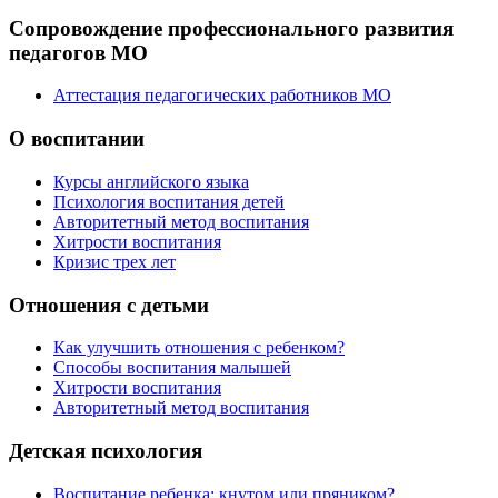
Сопровождение профессионального развития
педагогов МО
Аттестация педагогических работников МО
О воспитании
Курсы английского языка
Психология воспитания детей
Авторитетный метод воспитания
Хитрости воспитания
Кризис трех лет
Отношения с детьми
Как улучшить отношения с ребенком?
Способы воспитания малышей
Хитрости воспитания
Авторитетный метод воспитания
Детская психология
Воспитание ребенка: кнутом или пряником?