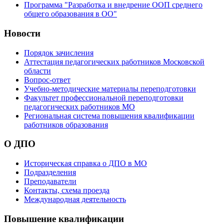
Программа "Разработка и внедрение ООП среднего
общего образования в ОО"
Новости
Порядок зачисления
Аттестация педагогических работников Московской
области
Вопрос-ответ
Учебно-методические материалы переподготовки
Факультет профессиональной переподготовки
педагогических работников МО
Региональная система повышения квалификации
работников образования
О ДПО
Историческая справка о ДПО в МО
Подразделения
Преподаватели
Контакты, схема проезда
Международная деятельность
Повышение квалификации