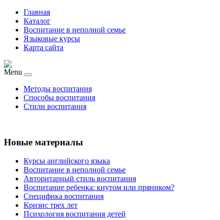
Главная
Каталог
Воспитание в неполной семье
Языковые курсы
Карта сайта
Menu
Методы воспитания
Способы воспитания
Стили воспитания
Новые материалы
Курсы английского языка
Воспитание в неполной семье
Авторитарный стиль воспитания
Воспитание ребенка: кнутом или пряником?
Специфика воспитания
Кризис трех лет
Психология воспитания детей