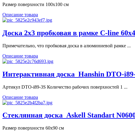
Размер поверхности 100x100 см
Описание товара
Доска 2х3 пробковая в рамке C-line 60x4
Примечательно, что пробковая доска в алюминиевой рамке ...
Описание товара
Интерактивная доска_Hanshin DTO-i89
Артикул DTO-i89-3S Количество рабочих поверхностей 1 ...
Описание товара
Стеклянная доска_Askell Standart N060
Размер поверхности 60х90 см