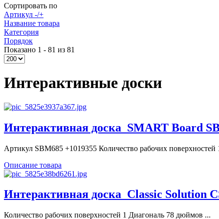
Сортировать по
Артикул -/+
Название товара
Категория
Порядок
Показано 1 - 81 из 81
Интерактивные доски
Интерактивная доска_SMART Board SBM
Артикул SBM685 +1019355 Количество рабочих поверхностей 1 
Описание товара
Интерактивная доска_Classic Solution C
Количество рабочих поверхностей 1 Диагональ 78 дюймов ...