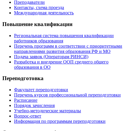
Преподаватели
Контакты, схема проезда
Международная деятельность
Повышение квалификации
Региональная система повышения квалификации
работников образования
Перечень программ в соответствии с приоритетными
направлениями развития образования РФ и МО
Подача заявок (Операторам РИНСИ)
Разработка и внедрение ООП среднего общего
образования в ОО
Переподготовка
Факультет переподготовки
Перечень курсов профессиональной переподготовки
Расписание
Порядок зачисления
Учебно-методические материалы
Вопрос-ответ
Информация по программам переподготовки