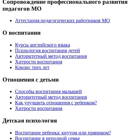
Сопровождение профессионального развития
педагогов МО
Аттестация педагогических работников МО
О воспитании
Курсы английского языка
Психология воспитания детей
Авторитетный метод воспитания
Хитрости воспитания
Кризис трех лет
Отношения с детьми
Способы воспитания малышей
Авторитетный метод воспитания
Как улучшить отношения с ребенком?
Хитрости воспитания
Детская психология
Воспитание ребенка: кнутом или пряником?
Воспитание в неполной семье