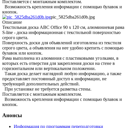
Поставляется с монтажным комплектом.
Возможность крепления информации с помощью булавок и
кнопок.
pic_5825dba261d0b.jpg
Описание
Текстильная доска ABC Office 90 x 120 см, алюминиевая рама
S-line - доска информационная с текстильной поверхностью
серого цвета.
Поверхность доски для объявлений изготовлена из текстиля
серого цвета, а объявления на нее удобно крепить с помощью
булавок или кнопок.
Рама выполнена из алюминия с пластиковыми уголками, в
которых есть отверстия для закрепления доски на стене в
горизонтальном или вертикальном положении.
Такая доска делает наглядной любую информацию, а также
предоставляет постоянный доступ к информации, не
требующий дополнительных действий.
При установке не требуется разметка стены.
Поставляется с монтажным комплектом.
Возможность крепления информации с помощью булавок и
кнопок.
Анонсы
Информация по программам переподготовки