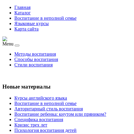
Главная
Каталог
Воспитание в неполной семье
Языковые курсы
Карта сайта
Menu
Методы воспитания
Способы воспитания
Стили воспитания
Новые материалы
Курсы английского языка
Воспитание в неполной семье
Авторитарный стиль воспитания
Воспитание ребенка: кнутом или пряником?
Специфика воспитания
Кризис трех лет
Психология воспитания детей