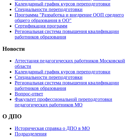
Календарный график курсов переподготовки
Специальности переподготовки
Программа "Разработка и внедрение ООП среднего
общего образования в ОО"
Сертификация программ
Региональная система повышения квалификации
работников образования
Новости
Аттестация педагогических работников Московской
области
Календарный график курсов переподготовки
Специальности переподготовки
Региональная система повышения квалификации
работников образования
Вопрос-ответ
Факультет профессиональной переподготовки
педагогических работников МО
О ДПО
Историческая справка о ДПО в МО
Подразделения