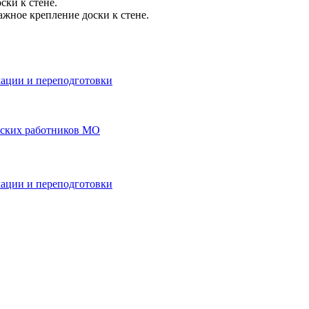
ски к стене.
жное крепление доски к стене.
ации и переподготовки
еских работников МО
ации и переподготовки