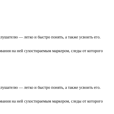
ушателю — легко и быстро понять, а также усвоить его.
вания на ней сухостираемым маркером, следы от которого
ушателю — легко и быстро понять, а также усвоить его.
вания на ней сухостираемым маркером, следы от которого