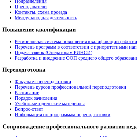
Подразделения
Преподаватели
Контакты, схема проезда
Международная деятельность
Повышение квалификации
Региональная система повышения квалификации работни
Перечень программ в соответствии с приоритетными на
Подача заявок (Операторам РИНСИ)
Разработка и внедрение ООП среднего общего образован
Переподготовка
Факультет переподготовки
Перечень курсов профессиональной переподготовки
Расписание
Порядок зачисления
Учебно-методические материалы
Вопрос-ответ
Информация по программам переподготовки
Сопровождение профессионального развития пед