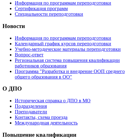
Информация по программам переподготовки
Сертификация программ
Специальности переподготовки
Новости
Информация по программам переподготовки
Календарный график курсов переподготовки
Учебно-методические материалы переподготовки
Вопрос-ответ
Региональная система повышения квалификации
работников образования
Программа "Разработка и внедрение ООП среднего
общего образования в ОО"
О ДПО
Историческая справка о ДПО в МО
Подразделения
Преподаватели
Контакты, схема проезда
Международная деятельность
Повышение квалификации