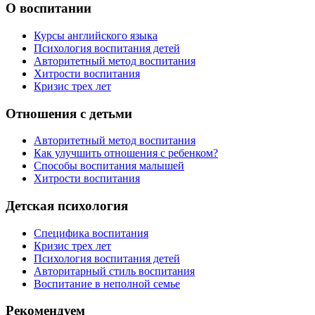
О воспитании
Курсы английского языка
Психология воспитания детей
Авторитетный метод воспитания
Хитрости воспитания
Кризис трех лет
Отношения с детьми
Авторитетный метод воспитания
Как улучшить отношения с ребенком?
Способы воспитания малышей
Хитрости воспитания
Детская психология
Специфика воспитания
Кризис трех лет
Психология воспитания детей
Авторитарный стиль воспитания
Воспитание в неполной семье
Рекомендуем