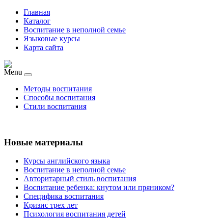
Главная
Каталог
Воспитание в неполной семье
Языковые курсы
Карта сайта
Menu
Методы воспитания
Способы воспитания
Стили воспитания
Новые материалы
Курсы английского языка
Воспитание в неполной семье
Авторитарный стиль воспитания
Воспитание ребенка: кнутом или пряником?
Специфика воспитания
Кризис трех лет
Психология воспитания детей