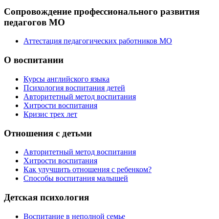
Сопровождение профессионального развития
педагогов МО
Аттестация педагогических работников МО
О воспитании
Курсы английского языка
Психология воспитания детей
Авторитетный метод воспитания
Хитрости воспитания
Кризис трех лет
Отношения с детьми
Авторитетный метод воспитания
Хитрости воспитания
Как улучшить отношения с ребенком?
Способы воспитания малышей
Детская психология
Воспитание в неполной семье