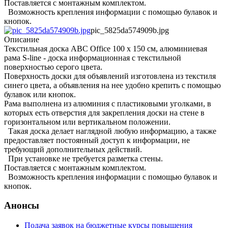
Поставляется с монтажным комплектом.
Возможность крепления информации с помощью булавок и
кнопок.
pic_5825da574909b.jpg
Описание
Текстильная доска ABC Office 100 x 150 см, алюминиевая
рама S-line - доска информационная с текстильной
поверхностью серого цвета.
Поверхность доски для объявлений изготовлена из текстиля
синего цвета, а объявления на нее удобно крепить с помощью
булавок или кнопок.
Рама выполнена из алюминия с пластиковыми уголками, в
которых есть отверстия для закрепления доски на стене в
горизонтальном или вертикальном положении.
Такая доска делает наглядной любую информацию, а также
предоставляет постоянный доступ к информации, не
требующий дополнительных действий.
При установке не требуется разметка стены.
Поставляется с монтажным комплектом.
Возможность крепления информации с помощью булавок и
кнопок.
Анонсы
Подача заявок на бюджетные курсы повышения