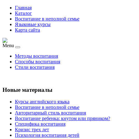
Главная
Каталог
Воспитание в неполной семье
Языковые курсы
Карта сайта
Menu
Методы воспитания
Способы воспитания
Стили воспитания
Новые материалы
Курсы английского языка
Воспитание в неполной семье
Авторитарный стиль воспитания
Воспитание ребенка: кнутом или пряником?
Специфика воспитания
Кризис трех лет
Психология воспитания детей