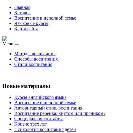
Главная
Каталог
Воспитание в неполной семье
Языковые курсы
Карта сайта
Menu
Методы воспитания
Способы воспитания
Стили воспитания
Новые материалы
Курсы английского языка
Воспитание в неполной семье
Авторитарный стиль воспитания
Воспитание ребенка: кнутом или пряником?
Специфика воспитания
Кризис трех лет
Психология воспитания детей