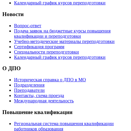
Календарный график курсов переподготовки
Новости
Вопрос-ответ
Подача заявок на бюджетные курсы повышения
квалификации и переподготовки
Учебно-методические материалы переподготовки
Сертификация программ
Специальности переподготовки
Календарный график курсов переподготовки
О ДПО
Историческая справка о ДПО в МО
Подразделения
Преподаватели
Контакты, схема проезда
Международная деятельность
Повышение квалификации
Региональная система повышения квалификации
работников образования