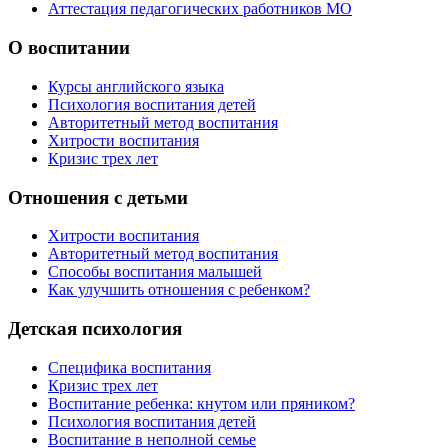
Аттестация педагогических работников МО
О воспитании
Курсы английского языка
Психология воспитания детей
Авторитетный метод воспитания
Хитрости воспитания
Кризис трех лет
Отношения с детьми
Хитрости воспитания
Авторитетный метод воспитания
Способы воспитания малышей
Как улучшить отношения с ребенком?
Детская психология
Специфика воспитания
Кризис трех лет
Воспитание ребенка: кнутом или пряником?
Психология воспитания детей
Воспитание в неполной семье