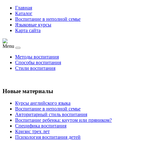
Главная
Каталог
Воспитание в неполной семье
Языковые курсы
Карта сайта
Menu
Методы воспитания
Способы воспитания
Стили воспитания
Новые материалы
Курсы английского языка
Воспитание в неполной семье
Авторитарный стиль воспитания
Воспитание ребенка: кнутом или пряником?
Специфика воспитания
Кризис трех лет
Психология воспитания детей