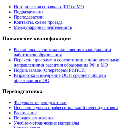
Историческая справка о ДПО в МО
Подразделения
Преподаватели
Контакты, схема проезда
Международная деятельность
Повышение квалификации
Региональная система повышения квалификации
работников образования
Перечень программ в соответствии с приоритетными
направлениями развития образования РФ и МО
Подача заявок (Операторам РИНСИ)
Разработка и внедрение ООП среднего общего
образования в ОО
Переподготовка
Факультет переподготовки
Перечень курсов профессиональной переподготовки
Расписание
Порядок зачисления
Учебно-методические материалы