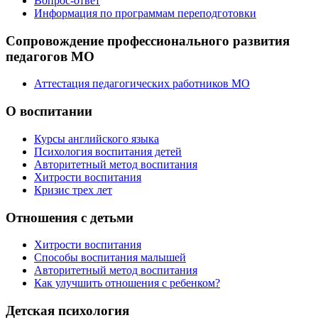
Вопрос-ответ
Информация по программам переподготовки
Сопровождение профессионального развития
педагогов МО
Аттестация педагогических работников МО
О воспитании
Курсы английского языка
Психология воспитания детей
Авторитетный метод воспитания
Хитрости воспитания
Кризис трех лет
Отношения с детьми
Хитрости воспитания
Способы воспитания малышей
Авторитетный метод воспитания
Как улучшить отношения с ребенком?
Детская психология