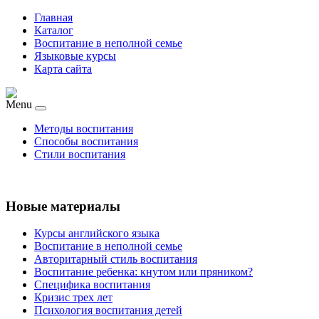
Главная
Каталог
Воспитание в неполной семье
Языковые курсы
Карта сайта
Menu
Методы воспитания
Способы воспитания
Стили воспитания
Новые материалы
Курсы английского языка
Воспитание в неполной семье
Авторитарный стиль воспитания
Воспитание ребенка: кнутом или пряником?
Специфика воспитания
Кризис трех лет
Психология воспитания детей