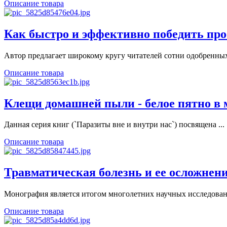
Описание товара
Как быстро и эффективно победить про
Автор предлагает широкому кругу читателей сотни одобренных 
Описание товара
Клещи домашней пыли - белое пятно в
Данная серия книг (`Паразиты вне и внутри нас`) посвящена ...
Описание товара
Травматическая болезнь и ее осложнен
Монография является итогом многолетних научных исследовани
Описание товара