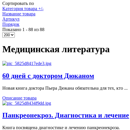
Сортировать по
Категория товара +/-
Название товара
Артикул
Порядок
Показано 1 - 88 из 88
Медицинская литература
60 дней с доктором Дюканом
Новая книга доктора Пьера Дюкана обязательна для тех, кто ...
Описание товара
Панкреонекроз. Диагностика и лечение
Книга посвящена диагностике и лечению панкреонекроза.