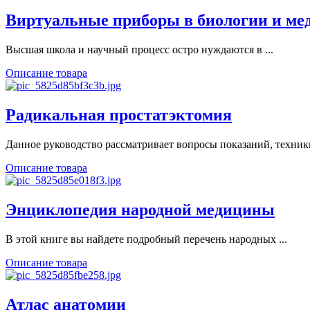
Виртуальные приборы в биологии и ме
Высшая школа и научный процесс остро нуждаются в ...
Описание товара
Радикальная простатэктомия
Данное руководство рассматривает вопросы показаний, техники
Описание товара
Энциклопедия народной медицины
В этой книге вы найдете подробный перечень народных ...
Описание товара
Атлас анатомии