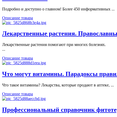
Подробно и доступно о главном! Более 450 информативных ...
Описание товара
Лекарственные растения. Православны
Лекарственные растения помогают при многих болезнях.
...
Описание товара
Что могут витамины. Парадоксы прави
Что такое витамины? Лекарства, которые продают в аптеке, ...
Описание товара
Профессиональный справочник фитоте