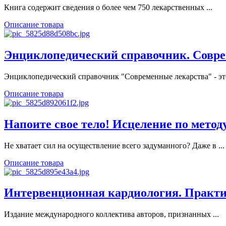
Книга содержит сведения о более чем 750 лекарственных ...
Описание товара
Энциклопедический справочник. Соврем
Энциклопедический справочник "Современные лекарства" - это
Описание товара
Напоите свое тело! Исцеление по методу
Не хватает сил на осуществление всего задуманного? Даже в ...
Описание товара
Интервенционная кардиология. Практич
Издание международного коллектива авторов, признанных ...