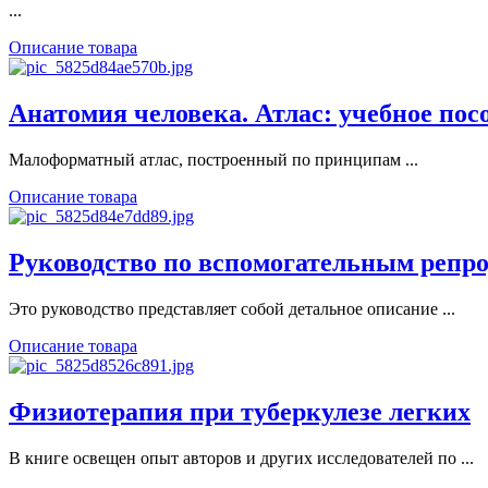
...
Описание товара
Анатомия человека. Атлас: учебное пособ
Малоформатный атлас, построенный по принципам ...
Описание товара
Руководство по вспомогательным репро
Это руководство представляет собой детальное описание ...
Описание товара
Физиотерапия при туберкулезе легких
В книге освещен опыт авторов и других исследователей по ...