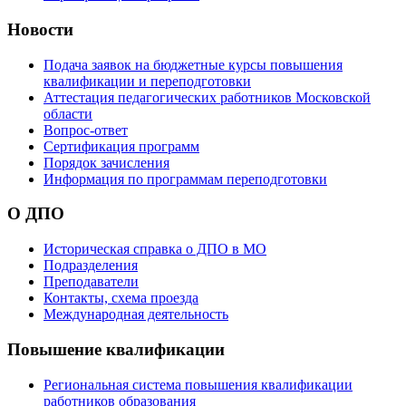
Новости
Подача заявок на бюджетные курсы повышения
квалификации и переподготовки
Аттестация педагогических работников Московской
области
Вопрос-ответ
Сертификация программ
Порядок зачисления
Информация по программам переподготовки
О ДПО
Историческая справка о ДПО в МО
Подразделения
Преподаватели
Контакты, схема проезда
Международная деятельность
Повышение квалификации
Региональная система повышения квалификации
работников образования