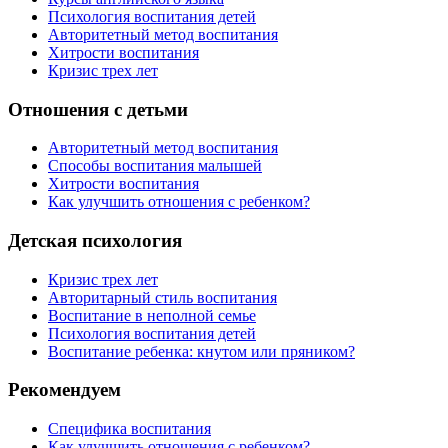
Психология воспитания детей
Авторитетный метод воспитания
Хитрости воспитания
Кризис трех лет
Отношения с детьми
Авторитетный метод воспитания
Способы воспитания малышей
Хитрости воспитания
Как улучшить отношения с ребенком?
Детская психология
Кризис трех лет
Авторитарный стиль воспитания
Воспитание в неполной семье
Психология воспитания детей
Воспитание ребенка: кнутом или пряником?
Рекомендуем
Специфика воспитания
Как улучшить отношения с ребенком?