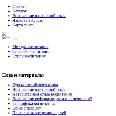
Главная
Каталог
Воспитание в неполной семье
Языковые курсы
Карта сайта
Menu
Методы воспитания
Способы воспитания
Стили воспитания
Новые материалы
Курсы английского языка
Воспитание в неполной семье
Авторитарный стиль воспитания
Воспитание ребенка: кнутом или пряником?
Специфика воспитания
Кризис трех лет
Психология воспитания детей