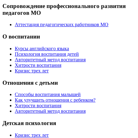
Сопровождение профессионального развития
педагогов МО
Аттестация педагогических работников МО
О воспитании
Курсы английского языка
Психология воспитания детей
Авторитетный метод воспитания
Хитрости воспитания
Кризис трех лет
Отношения с детьми
Способы воспитания малышей
Как улучшить отношения с ребенком?
Хитрости воспитания
Авторитетный метод воспитания
Детская психология
Кризис трех лет