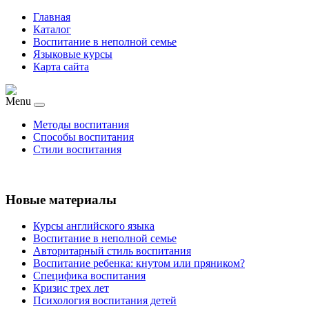
Главная
Каталог
Воспитание в неполной семье
Языковые курсы
Карта сайта
Menu
Методы воспитания
Способы воспитания
Стили воспитания
Новые материалы
Курсы английского языка
Воспитание в неполной семье
Авторитарный стиль воспитания
Воспитание ребенка: кнутом или пряником?
Специфика воспитания
Кризис трех лет
Психология воспитания детей