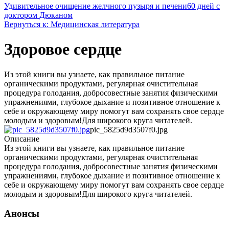
Удивительное очищение желчного пузыря и печени
60 дней с
доктором Дюканом
Вернуться к: Медицинская литература
Здоровое сердце
Из этой книги вы узнаете, как правильное питание
органическими продуктами, регулярная очистительная
процедура голодания, добросовестные занятия физическими
упражнениями, глубокое дыхание и позитивное отношение к
себе и окружающему миру помогут вам сохранять свое сердце
молодым и здоровым!Для широкого круга читателей.
pic_5825d9d3507f0.jpg
Описание
Из этой книги вы узнаете, как правильное питание
органическими продуктами, регулярная очистительная
процедура голодания, добросовестные занятия физическими
упражнениями, глубокое дыхание и позитивное отношение к
себе и окружающему миру помогут вам сохранять свое сердце
молодым и здоровым!Для широкого круга читателей.
Анонсы