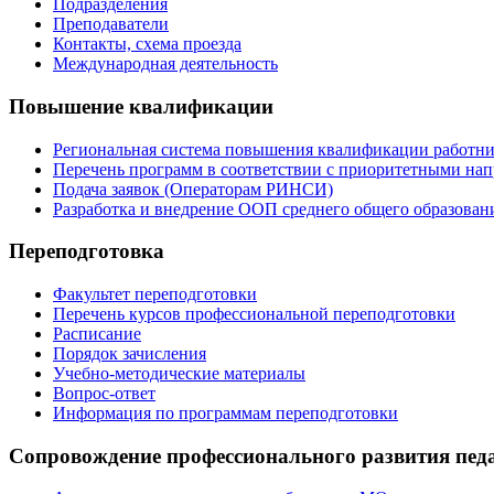
Подразделения
Преподаватели
Контакты, схема проезда
Международная деятельность
Повышение квалификации
Региональная система повышения квалификации работни
Перечень программ в соответствии с приоритетными на
Подача заявок (Операторам РИНСИ)
Разработка и внедрение ООП среднего общего образован
Переподготовка
Факультет переподготовки
Перечень курсов профессиональной переподготовки
Расписание
Порядок зачисления
Учебно-методические материалы
Вопрос-ответ
Информация по программам переподготовки
Сопровождение профессионального развития пед