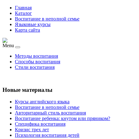
Главная
Каталог
Воспитание в неполной семье
Языковые курсы
Карта сайта
Menu
Методы воспитания
Способы воспитания
Стили воспитания
Новые материалы
Курсы английского языка
Воспитание в неполной семье
Авторитарный стиль воспитания
Воспитание ребенка: кнутом или пряником?
Специфика воспитания
Кризис трех лет
Психология воспитания детей