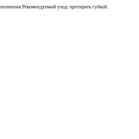
олнения Рекомендуемый уход: протирать губкой.