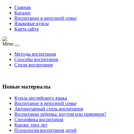
Главная
Каталог
Воспитание в неполной семье
Языковые курсы
Карта сайта
Menu
Методы воспитания
Способы воспитания
Стили воспитания
Новые материалы
Курсы английского языка
Воспитание в неполной семье
Авторитарный стиль воспитания
Воспитание ребенка: кнутом или пряником?
Специфика воспитания
Кризис трех лет
Психология воспитания детей