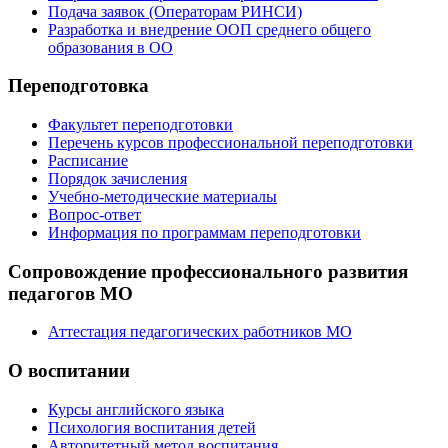
Подача заявок (Операторам РИНСИ)
Разработка и внедрение ООП среднего общего
образования в ОО
Переподготовка
Факультет переподготовки
Перечень курсов профессиональной переподготовки
Расписание
Порядок зачисления
Учебно-методические материалы
Вопрос-ответ
Информация по программам переподготовки
Сопровождение профессионального развития
педагогов МО
Аттестация педагогических работников МО
О воспитании
Курсы английского языка
Психология воспитания детей
Авторитетный метод воспитания