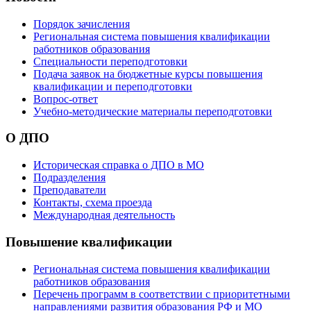
Порядок зачисления
Региональная система повышения квалификации
работников образования
Специальности переподготовки
Подача заявок на бюджетные курсы повышения
квалификации и переподготовки
Вопрос-ответ
Учебно-методические материалы переподготовки
О ДПО
Историческая справка о ДПО в МО
Подразделения
Преподаватели
Контакты, схема проезда
Международная деятельность
Повышение квалификации
Региональная система повышения квалификации
работников образования
Перечень программ в соответствии с приоритетными
направлениями развития образования РФ и МО