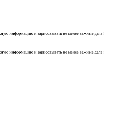
ажную информацию и зарисовывать не менее важные дела!
ажную информацию и зарисовывать не менее важные дела!