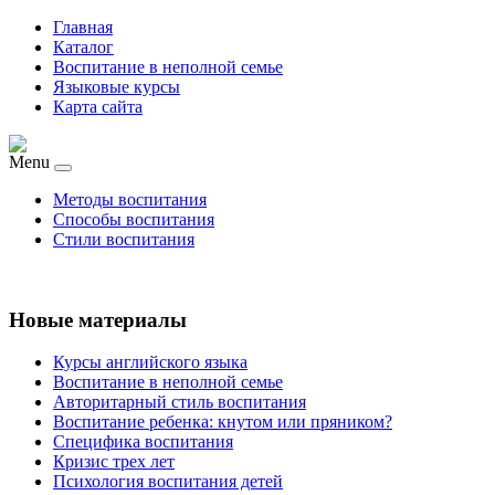
Главная
Каталог
Воспитание в неполной семье
Языковые курсы
Карта сайта
Menu
Методы воспитания
Способы воспитания
Стили воспитания
Новые материалы
Курсы английского языка
Воспитание в неполной семье
Авторитарный стиль воспитания
Воспитание ребенка: кнутом или пряником?
Специфика воспитания
Кризис трех лет
Психология воспитания детей