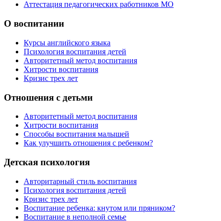
Аттестация педагогических работников МО
О воспитании
Курсы английского языка
Психология воспитания детей
Авторитетный метод воспитания
Хитрости воспитания
Кризис трех лет
Отношения с детьми
Авторитетный метод воспитания
Хитрости воспитания
Способы воспитания малышей
Как улучшить отношения с ребенком?
Детская психология
Авторитарный стиль воспитания
Психология воспитания детей
Кризис трех лет
Воспитание ребенка: кнутом или пряником?
Воспитание в неполной семье