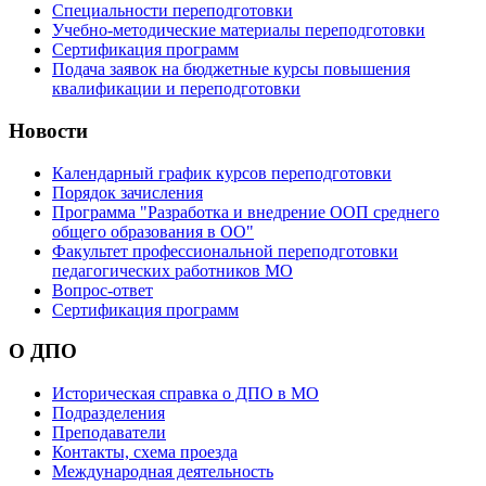
Специальности переподготовки
Учебно-методические материалы переподготовки
Сертификация программ
Подача заявок на бюджетные курсы повышения
квалификации и переподготовки
Новости
Календарный график курсов переподготовки
Порядок зачисления
Программа "Разработка и внедрение ООП среднего
общего образования в ОО"
Факультет профессиональной переподготовки
педагогических работников МО
Вопрос-ответ
Сертификация программ
О ДПО
Историческая справка о ДПО в МО
Подразделения
Преподаватели
Контакты, схема проезда
Международная деятельность