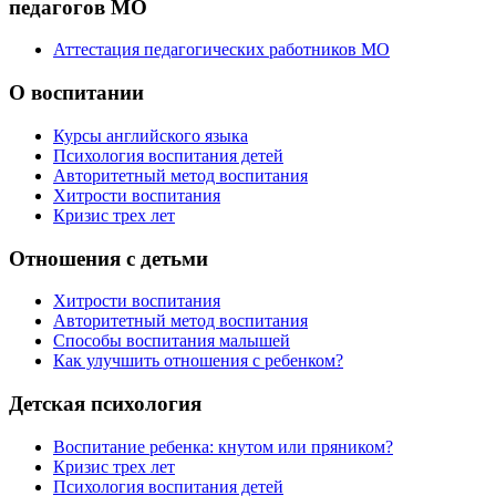
педагогов МО
Аттестация педагогических работников МО
О воспитании
Курсы английского языка
Психология воспитания детей
Авторитетный метод воспитания
Хитрости воспитания
Кризис трех лет
Отношения с детьми
Хитрости воспитания
Авторитетный метод воспитания
Способы воспитания малышей
Как улучшить отношения с ребенком?
Детская психология
Воспитание ребенка: кнутом или пряником?
Кризис трех лет
Психология воспитания детей