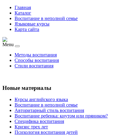
Главная
Каталог
Воспитание в неполной семье
Языковые курсы
Карта сайта
Menu
Методы воспитания
Способы воспитания
Стили воспитания
Новые материалы
Курсы английского языка
Воспитание в неполной семье
Авторитарный стиль воспитания
Воспитание ребенка: кнутом или пряником?
Специфика воспитания
Кризис трех лет
Психология воспитания детей