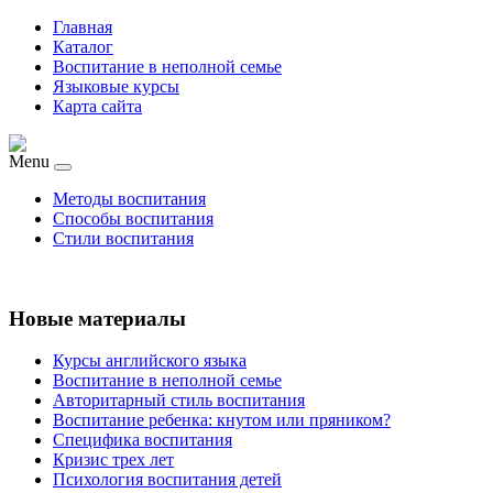
Главная
Каталог
Воспитание в неполной семье
Языковые курсы
Карта сайта
Menu
Методы воспитания
Способы воспитания
Стили воспитания
Новые материалы
Курсы английского языка
Воспитание в неполной семье
Авторитарный стиль воспитания
Воспитание ребенка: кнутом или пряником?
Специфика воспитания
Кризис трех лет
Психология воспитания детей