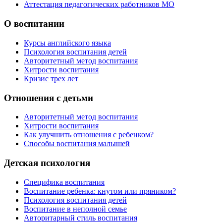
Аттестация педагогических работников МО
О воспитании
Курсы английского языка
Психология воспитания детей
Авторитетный метод воспитания
Хитрости воспитания
Кризис трех лет
Отношения с детьми
Авторитетный метод воспитания
Хитрости воспитания
Как улучшить отношения с ребенком?
Способы воспитания малышей
Детская психология
Специфика воспитания
Воспитание ребенка: кнутом или пряником?
Психология воспитания детей
Воспитание в неполной семье
Авторитарный стиль воспитания