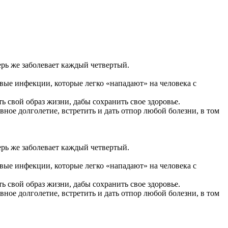
ерь же заболевает каждый четвертый.
овые инфекции, которые легко «нападают» на человека с
ь свой образ жизни, дабы сохранить свое здоровье.
ное долголетие, встретить и дать отпор любой болезни, в том
ерь же заболевает каждый четвертый.
овые инфекции, которые легко «нападают» на человека с
ь свой образ жизни, дабы сохранить свое здоровье.
ное долголетие, встретить и дать отпор любой болезни, в том