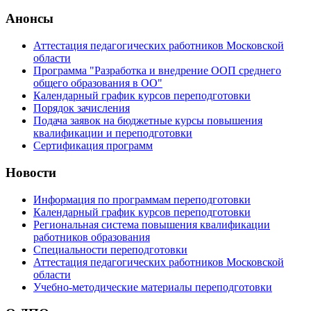
Анонсы
Аттестация педагогических работников Московской
области
Программа "Разработка и внедрение ООП среднего
общего образования в ОО"
Календарный график курсов переподготовки
Порядок зачисления
Подача заявок на бюджетные курсы повышения
квалификации и переподготовки
Сертификация программ
Новости
Информация по программам переподготовки
Календарный график курсов переподготовки
Региональная система повышения квалификации
работников образования
Специальности переподготовки
Аттестация педагогических работников Московской
области
Учебно-методические материалы переподготовки