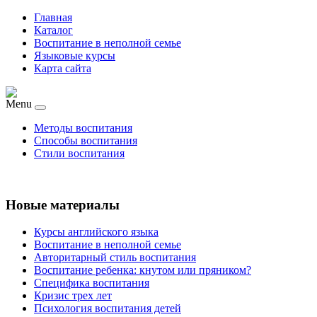
Главная
Каталог
Воспитание в неполной семье
Языковые курсы
Карта сайта
Menu
Методы воспитания
Способы воспитания
Стили воспитания
Новые материалы
Курсы английского языка
Воспитание в неполной семье
Авторитарный стиль воспитания
Воспитание ребенка: кнутом или пряником?
Специфика воспитания
Кризис трех лет
Психология воспитания детей