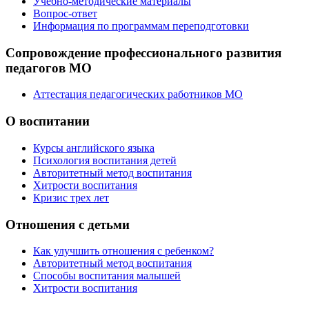
Учебно-методические материалы
Вопрос-ответ
Информация по программам переподготовки
Сопровождение профессионального развития
педагогов МО
Аттестация педагогических работников МО
О воспитании
Курсы английского языка
Психология воспитания детей
Авторитетный метод воспитания
Хитрости воспитания
Кризис трех лет
Отношения с детьми
Как улучшить отношения с ребенком?
Авторитетный метод воспитания
Способы воспитания малышей
Хитрости воспитания