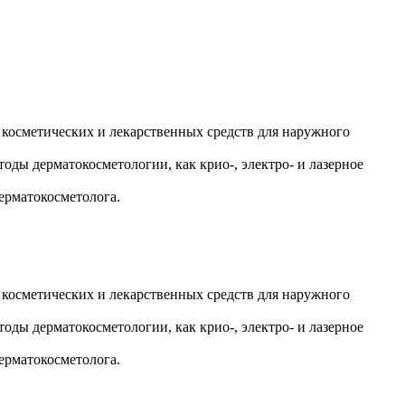
косметических и лекарственных средств для наружного
ды дерматокосметологии, как крио-, электро- и лазерное
ерматокосметолога.
косметических и лекарственных средств для наружного
ды дерматокосметологии, как крио-, электро- и лазерное
ерматокосметолога.