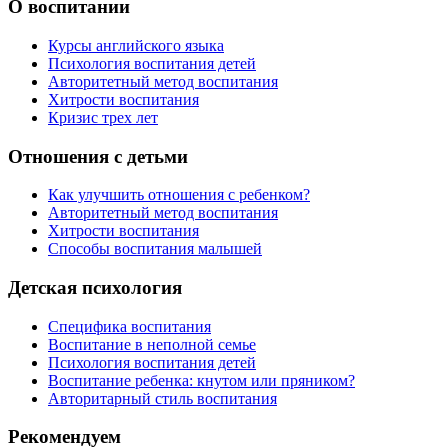
О воспитании
Курсы английского языка
Психология воспитания детей
Авторитетный метод воспитания
Хитрости воспитания
Кризис трех лет
Отношения с детьми
Как улучшить отношения с ребенком?
Авторитетный метод воспитания
Хитрости воспитания
Способы воспитания малышей
Детская психология
Специфика воспитания
Воспитание в неполной семье
Психология воспитания детей
Воспитание ребенка: кнутом или пряником?
Авторитарный стиль воспитания
Рекомендуем