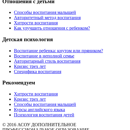
Отношения с детьми
Способы воспитания малышей
Авторитетный метод воспитания
Хитрости воспитания
Как улучшить отношения с ребенком?
Детская психология
Воспитание ребенка: кнутом или пряником?
Воспитание в неполной семье
Авторитарный стиль воспитания
Кризис трех лет
Специфика воспитания
Рекомендуем
Хитрости воспитания
Кризис трех лет
Способы воспитания малышей
Курсы английского языка
Психология воспитания детей
© 2016 АСОУ ДОПОЛНИТЕЛЬНОЕ
ПРОФЕССИОНАЛЬНОЕ ОБРАЗОВАНИЕ