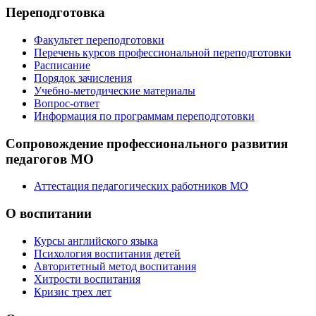
Переподготовка
Факультет переподготовки
Перечень курсов профессиональной переподготовки
Расписание
Порядок зачисления
Учебно-методические материалы
Вопрос-ответ
Информация по программам переподготовки
Сопровождение профессионального развития
педагогов МО
Аттестация педагогических работников МО
О воспитании
Курсы английского языка
Психология воспитания детей
Авторитетный метод воспитания
Хитрости воспитания
Кризис трех лет