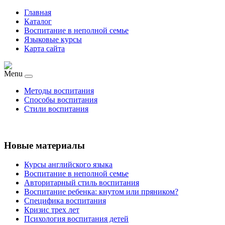
Главная
Каталог
Воспитание в неполной семье
Языковые курсы
Карта сайта
Menu
Методы воспитания
Способы воспитания
Стили воспитания
Новые материалы
Курсы английского языка
Воспитание в неполной семье
Авторитарный стиль воспитания
Воспитание ребенка: кнутом или пряником?
Специфика воспитания
Кризис трех лет
Психология воспитания детей