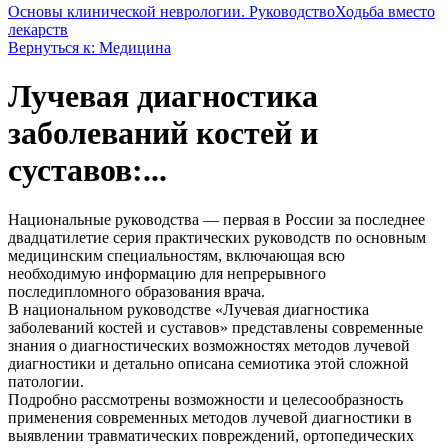
Основы клинической неврологии. Руководство
Ходьба вместо
лекарств
Вернуться к: Медицина
Лучевая диагностика
заболеваний костей и
суставов:...
Национальные руководства — первая в России за последнее
двадцатилетие серия практических руководств по основным
медицинским специальностям, включающая всю
необходимую информацию для непрерывного
последипломного образования врача.
В национальном руководстве «Лучевая диагностика
заболеваний костей и суставов» представлены современные
знания о диагностических возможностях методов лучевой
диагностики и детально описана семиотика этой сложной
патологии.
Подробно рассмотрены возможности и целесообразность
применения современных методов лучевой диагностики в
выявлении травматических повреждений, ортопедических