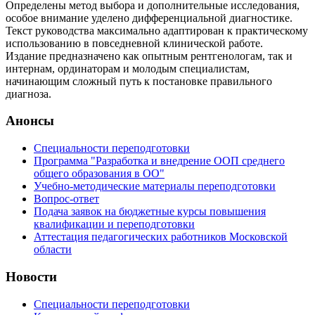
Определены метод выбора и дополнительные исследования,
особое внимание уделено дифференциальной диагностике.
Текст руководства максимально адаптирован к практическому
использованию в повседневной клинической работе.
Издание предназначено как опытным рентгенологам, так и
интернам, ординаторам и молодым специалистам,
начинающим сложный путь к постановке правильного
диагноза.
Анонсы
Специальности переподготовки
Программа "Разработка и внедрение ООП среднего
общего образования в ОО"
Учебно-методические материалы переподготовки
Вопрос-ответ
Подача заявок на бюджетные курсы повышения
квалификации и переподготовки
Аттестация педагогических работников Московской
области
Новости
Специальности переподготовки