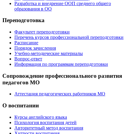
Разработка и внедрение ООП среднего общего
образования в ОО
Переподготовка
Факультет переподготовки
Перечень курсов профессиональной переподготовки
Расписание
Порядок зачисления
Учебно-методические материалы
Вопрос-ответ
Информация по программам переподготовки
Сопровождение профессионального развития
педагогов МО
Аттестация педагогических работников МО
О воспитании
Курсы английского языка
Психология воспитания детей
Авторитетный метод воспитания
Хитрости воспитания