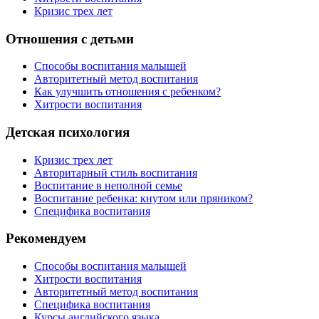
Кризис трех лет
Отношения с детьми
Способы воспитания малышей
Авторитетный метод воспитания
Как улучшить отношения с ребенком?
Хитрости воспитания
Детская психология
Кризис трех лет
Авторитарный стиль воспитания
Воспитание в неполной семье
Воспитание ребенка: кнутом или пряником?
Специфика воспитания
Рекомендуем
Способы воспитания малышей
Хитрости воспитания
Авторитетный метод воспитания
Специфика воспитания
Курсы английского языка