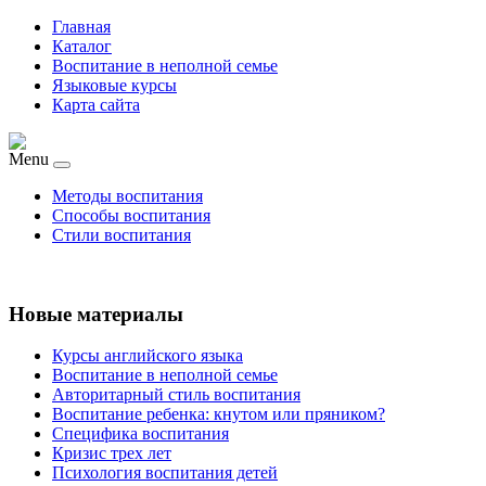
Главная
Каталог
Воспитание в неполной семье
Языковые курсы
Карта сайта
Menu
Методы воспитания
Способы воспитания
Стили воспитания
Новые материалы
Курсы английского языка
Воспитание в неполной семье
Авторитарный стиль воспитания
Воспитание ребенка: кнутом или пряником?
Специфика воспитания
Кризис трех лет
Психология воспитания детей