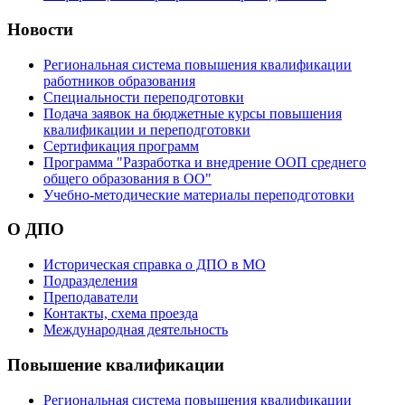
Новости
Региональная система повышения квалификации
работников образования
Специальности переподготовки
Подача заявок на бюджетные курсы повышения
квалификации и переподготовки
Сертификация программ
Программа "Разработка и внедрение ООП среднего
общего образования в ОО"
Учебно-методические материалы переподготовки
О ДПО
Историческая справка о ДПО в МО
Подразделения
Преподаватели
Контакты, схема проезда
Международная деятельность
Повышение квалификации
Региональная система повышения квалификации