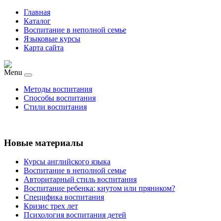
Главная
Каталог
Воспитание в неполной семье
Языковые курсы
Карта сайта
Menu
Методы воспитания
Способы воспитания
Стили воспитания
Новые материалы
Курсы английского языка
Воспитание в неполной семье
Авторитарный стиль воспитания
Воспитание ребенка: кнутом или пряником?
Специфика воспитания
Кризис трех лет
Психология воспитания детей