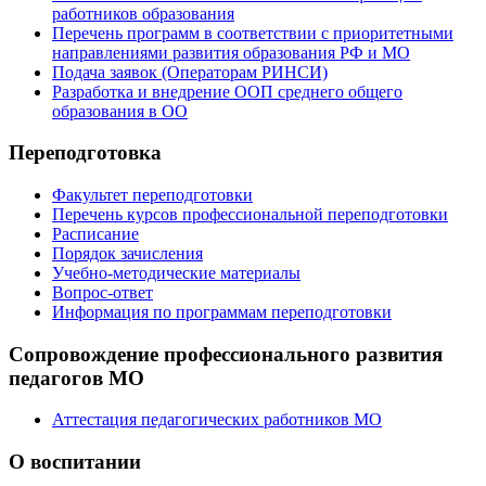
работников образования
Перечень программ в соответствии с приоритетными
направлениями развития образования РФ и МО
Подача заявок (Операторам РИНСИ)
Разработка и внедрение ООП среднего общего
образования в ОО
Переподготовка
Факультет переподготовки
Перечень курсов профессиональной переподготовки
Расписание
Порядок зачисления
Учебно-методические материалы
Вопрос-ответ
Информация по программам переподготовки
Сопровождение профессионального развития
педагогов МО
Аттестация педагогических работников МО
О воспитании