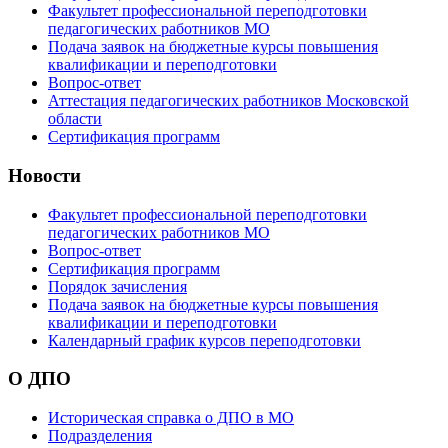
Факультет профессиональной переподготовки
педагогических работников МО
Подача заявок на бюджетные курсы повышения
квалификации и переподготовки
Вопрос-ответ
Аттестация педагогических работников Московской
области
Сертификация программ
Новости
Факультет профессиональной переподготовки
педагогических работников МО
Вопрос-ответ
Сертификация программ
Порядок зачисления
Подача заявок на бюджетные курсы повышения
квалификации и переподготовки
Календарный график курсов переподготовки
О ДПО
Историческая справка о ДПО в МО
Подразделения