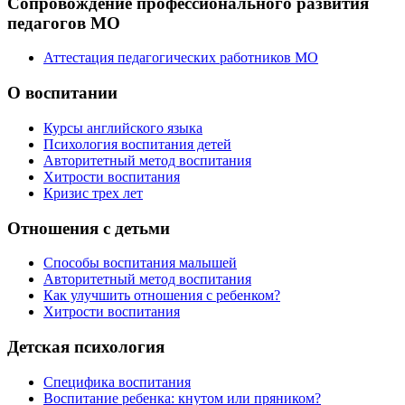
Сопровождение профессионального развития
педагогов МО
Аттестация педагогических работников МО
О воспитании
Курсы английского языка
Психология воспитания детей
Авторитетный метод воспитания
Хитрости воспитания
Кризис трех лет
Отношения с детьми
Способы воспитания малышей
Авторитетный метод воспитания
Как улучшить отношения с ребенком?
Хитрости воспитания
Детская психология
Специфика воспитания
Воспитание ребенка: кнутом или пряником?