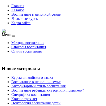
Главная
Каталог
Воспитание в неполной семье
Языковые курсы
Карта сайта
Menu
Методы воспитания
Способы воспитания
Стили воспитания
Новые материалы
Курсы английского языка
Воспитание в неполной семье
Авторитарный стиль воспитания
Воспитание ребенка: кнутом или пряником?
Специфика воспитания
Кризис трех лет
Психология воспитания детей