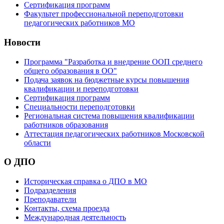
Сертификация программ
Факультет профессиональной переподготовки
педагогических работников МО
Новости
Программа "Разработка и внедрение ООП среднего
общего образования в ОО"
Подача заявок на бюджетные курсы повышения
квалификации и переподготовки
Сертификация программ
Специальности переподготовки
Региональная система повышения квалификации
работников образования
Аттестация педагогических работников Московской
области
О ДПО
Историческая справка о ДПО в МО
Подразделения
Преподаватели
Контакты, схема проезда
Международная деятельность