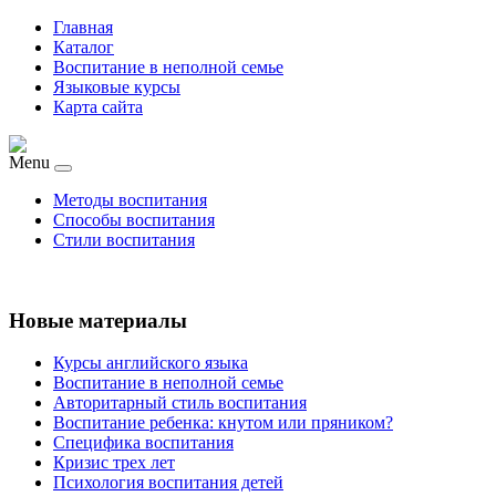
Главная
Каталог
Воспитание в неполной семье
Языковые курсы
Карта сайта
Menu
Методы воспитания
Способы воспитания
Стили воспитания
Новые материалы
Курсы английского языка
Воспитание в неполной семье
Авторитарный стиль воспитания
Воспитание ребенка: кнутом или пряником?
Специфика воспитания
Кризис трех лет
Психология воспитания детей