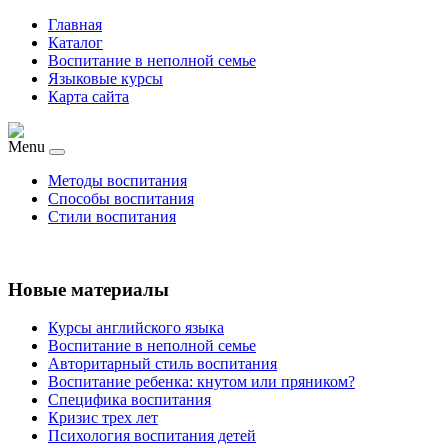
Главная
Каталог
Воспитание в неполной семье
Языковые курсы
Карта сайта
Menu
Методы воспитания
Способы воспитания
Стили воспитания
Новые материалы
Курсы английского языка
Воспитание в неполной семье
Авторитарный стиль воспитания
Воспитание ребенка: кнутом или пряником?
Специфика воспитания
Кризис трех лет
Психология воспитания детей