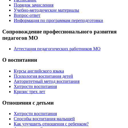
Порядок зачисления
Учебно-методические материалы
Вопрос-ответ
Информация по программам переподготовки
Сопровождение профессионального развития
педагогов МО
Аттестация педагогических работников МО
О воспитании
Курсы английского языка
Психология воспитания детей
Авторитетный метод воспитания
Хитрости воспитания
Кризис трех лет
Отношения с детьми
Хитрости воспитания
Способы воспитания малышей
Как улучшить отношения с ребенком?