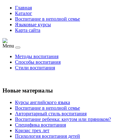
Главная
Каталог
Воспитание в неполной семье
Языковые курсы
Карта сайта
Menu
Методы воспитания
Способы воспитания
Стили воспитания
Новые материалы
Курсы английского языка
Воспитание в неполной семье
Авторитарный стиль воспитания
Воспитание ребенка: кнутом или пряником?
Специфика воспитания
Кризис трех лет
Психология воспитания детей