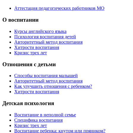
Аттестация педагогических работников МО
О воспитании
Курсы английского языка
Психология воспитания детей
Авторитетный метод воспитания
Хитрости воспитания
Кризис трех лет
Отношения с детьми
Способы воспитания малышей
Авторитетный метод воспитания
Как улучшить отношения с ребенком?
Хитрости воспитания
Детская психология
Воспитание в неполной семье
Специфика воспитания
Кризис трех лет
Воспитание ребенка: кнутом или пряником?