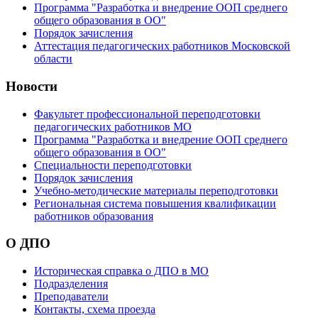
Программа "Разработка и внедрение ООП среднего
общего образования в ОО"
Порядок зачисления
Аттестация педагогических работников Московской
области
Новости
Факультет профессиональной переподготовки
педагогических работников МО
Программа "Разработка и внедрение ООП среднего
общего образования в ОО"
Специальности переподготовки
Порядок зачисления
Учебно-методические материалы переподготовки
Региональная система повышения квалификации
работников образования
О ДПО
Историческая справка о ДПО в МО
Подразделения
Преподаватели
Контакты, схема проезда