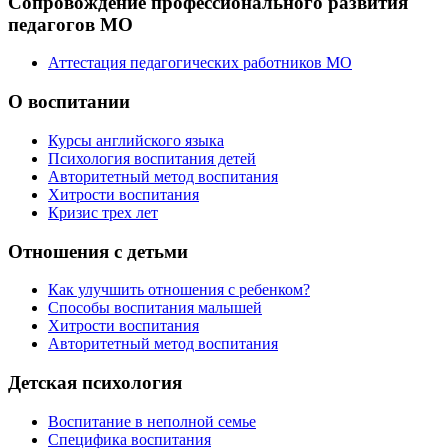
Сопровождение профессионального развития
педагогов МО
Аттестация педагогических работников МО
О воспитании
Курсы английского языка
Психология воспитания детей
Авторитетный метод воспитания
Хитрости воспитания
Кризис трех лет
Отношения с детьми
Как улучшить отношения с ребенком?
Способы воспитания малышей
Хитрости воспитания
Авторитетный метод воспитания
Детская психология
Воспитание в неполной семье
Специфика воспитания