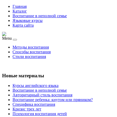
Главная
Каталог
Воспитание в неполной семье
Языковые курсы
Карта сайта
Menu
Методы воспитания
Способы воспитания
Стили воспитания
Новые материалы
Курсы английского языка
Воспитание в неполной семье
Авторитарный стиль воспитания
Воспитание ребенка: кнутом или пряником?
Специфика воспитания
Кризис трех лет
Психология воспитания детей