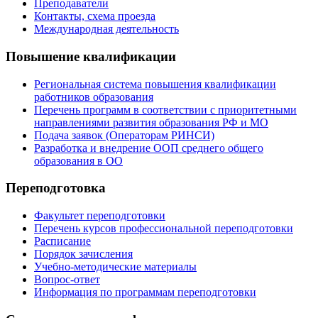
Преподаватели
Контакты, схема проезда
Международная деятельность
Повышение квалификации
Региональная система повышения квалификации
работников образования
Перечень программ в соответствии с приоритетными
направлениями развития образования РФ и МО
Подача заявок (Операторам РИНСИ)
Разработка и внедрение ООП среднего общего
образования в ОО
Переподготовка
Факультет переподготовки
Перечень курсов профессиональной переподготовки
Расписание
Порядок зачисления
Учебно-методические материалы
Вопрос-ответ
Информация по программам переподготовки