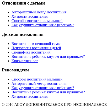
Отношения с детьми
Авторитетный метод воспитания
Хитрости воспитания
Способы воспитания малышей
Как улучшить отношения с ребенком?
Детская психология
Воспитание в неполной семье
Психология воспитания детей
Специфика воспитания
Воспитание ребенка: кнутом или пряником?
Кризис трех лет
Рекомендуем
Способы воспитания малышей
Авторитетный метод воспитания
Как улучшить отношения с ребенком?
Воспитание ребенка: кнутом или пряником?
Хитрости воспитания
© 2016 АСОУ ДОПОЛНИТЕЛЬНОЕ ПРОФЕССИОНАЛЬНОЕ