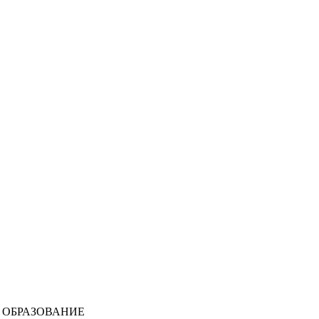
 ОБРАЗОВАНИЕ