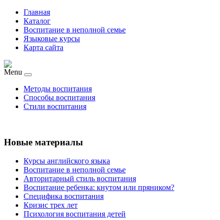
Главная
Каталог
Воспитание в неполной семье
Языковые курсы
Карта сайта
Menu
Методы воспитания
Способы воспитания
Стили воспитания
Новые материалы
Курсы английского языка
Воспитание в неполной семье
Авторитарный стиль воспитания
Воспитание ребенка: кнутом или пряником?
Специфика воспитания
Кризис трех лет
Психология воспитания детей