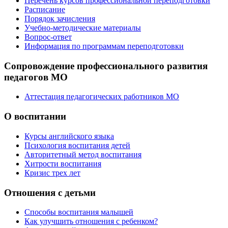
Перечень курсов профессиональной переподготовки
Расписание
Порядок зачисления
Учебно-методические материалы
Вопрос-ответ
Информация по программам переподготовки
Сопровождение профессионального развития
педагогов МО
Аттестация педагогических работников МО
О воспитании
Курсы английского языка
Психология воспитания детей
Авторитетный метод воспитания
Хитрости воспитания
Кризис трех лет
Отношения с детьми
Способы воспитания малышей
Как улучшить отношения с ребенком?