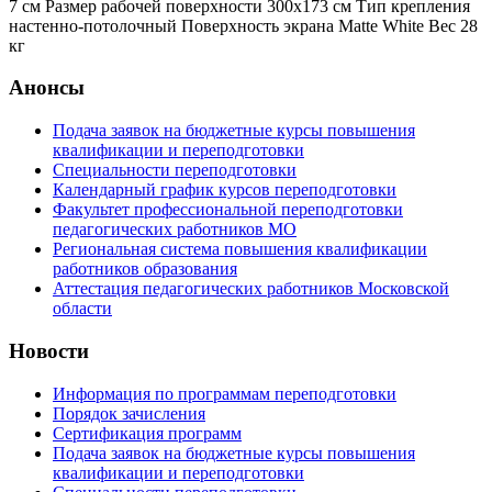
7 см Размер рабочей поверхности 300x173 см Тип крепления
настенно-потолочный Поверхность экрана Matte White Вес 28
кг
Анонсы
Подача заявок на бюджетные курсы повышения
квалификации и переподготовки
Специальности переподготовки
Календарный график курсов переподготовки
Факультет профессиональной переподготовки
педагогических работников МО
Региональная система повышения квалификации
работников образования
Аттестация педагогических работников Московской
области
Новости
Информация по программам переподготовки
Порядок зачисления
Сертификация программ
Подача заявок на бюджетные курсы повышения
квалификации и переподготовки