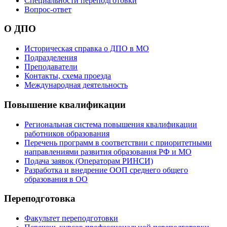
Специальности переподготовки
Вопрос-ответ
О ДПО
Историческая справка о ДПО в МО
Подразделения
Преподаватели
Контакты, схема проезда
Международная деятельность
Повышение квалификации
Региональная система повышения квалификации
работников образования
Перечень программ в соответствии с приоритетными
направлениями развития образования РФ и МО
Подача заявок (Операторам РИНСИ)
Разработка и внедрение ООП среднего общего
образования в ОО
Переподготовка
Факультет переподготовки