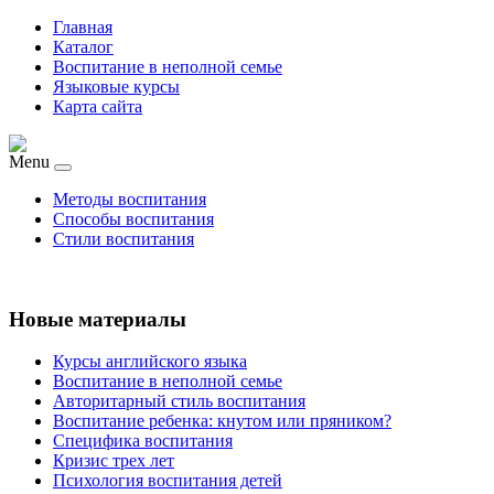
Главная
Каталог
Воспитание в неполной семье
Языковые курсы
Карта сайта
Menu
Методы воспитания
Способы воспитания
Стили воспитания
Новые материалы
Курсы английского языка
Воспитание в неполной семье
Авторитарный стиль воспитания
Воспитание ребенка: кнутом или пряником?
Специфика воспитания
Кризис трех лет
Психология воспитания детей