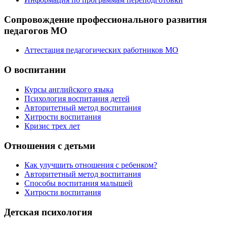
Сопровождение профессионального развития
педагогов МО
Аттестация педагогических работников МО
О воспитании
Курсы английского языка
Психология воспитания детей
Авторитетный метод воспитания
Хитрости воспитания
Кризис трех лет
Отношения с детьми
Как улучшить отношения с ребенком?
Авторитетный метод воспитания
Способы воспитания малышей
Хитрости воспитания
Детская психология