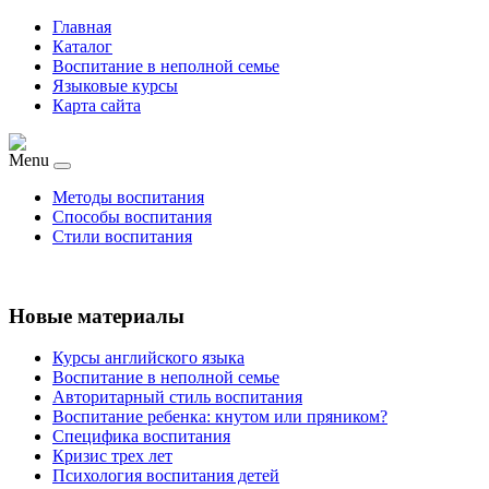
Главная
Каталог
Воспитание в неполной семье
Языковые курсы
Карта сайта
Menu
Методы воспитания
Способы воспитания
Стили воспитания
Новые материалы
Курсы английского языка
Воспитание в неполной семье
Авторитарный стиль воспитания
Воспитание ребенка: кнутом или пряником?
Специфика воспитания
Кризис трех лет
Психология воспитания детей