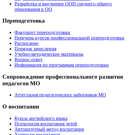
Разработка и внедрение ООП среднего общего
образования в ОО
Переподготовка
Факультет переподготовки
Перечень курсов профессиональной переподготовки
Расписание
Порядок зачисления
Учебно-методические материалы
Вопрос-ответ
Информация по программам переподготовки
Сопровождение профессионального развития
педагогов МО
Аттестация педагогических работников МО
О воспитании
Курсы английского языка
Психология воспитания детей
Авторитетный метод воспитания
Хитрости воспитания