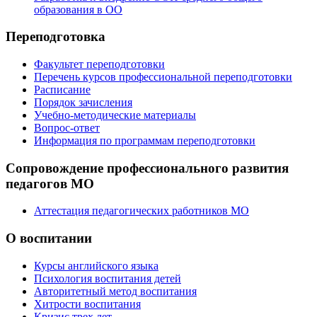
образования в ОО
Переподготовка
Факультет переподготовки
Перечень курсов профессиональной переподготовки
Расписание
Порядок зачисления
Учебно-методические материалы
Вопрос-ответ
Информация по программам переподготовки
Сопровождение профессионального развития
педагогов МО
Аттестация педагогических работников МО
О воспитании
Курсы английского языка
Психология воспитания детей
Авторитетный метод воспитания
Хитрости воспитания
Кризис трех лет