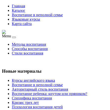
Главная
Каталог
Воспитание в неполной семье
Языковые курсы
Карта сайта
Menu
Методы воспитания
Способы воспитания
Стили воспитания
Новые материалы
Курсы английского языка
Воспитание в неполной семье
Авторитарный стиль воспитания
Воспитание ребенка: кнутом или пряником?
Специфика воспитания
Кризис трех лет
Психология воспитания детей