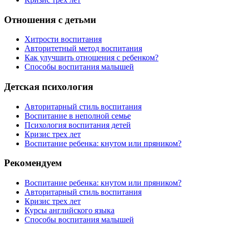
Отношения с детьми
Хитрости воспитания
Авторитетный метод воспитания
Как улучшить отношения с ребенком?
Способы воспитания малышей
Детская психология
Авторитарный стиль воспитания
Воспитание в неполной семье
Психология воспитания детей
Кризис трех лет
Воспитание ребенка: кнутом или пряником?
Рекомендуем
Воспитание ребенка: кнутом или пряником?
Авторитарный стиль воспитания
Кризис трех лет
Курсы английского языка
Способы воспитания малышей