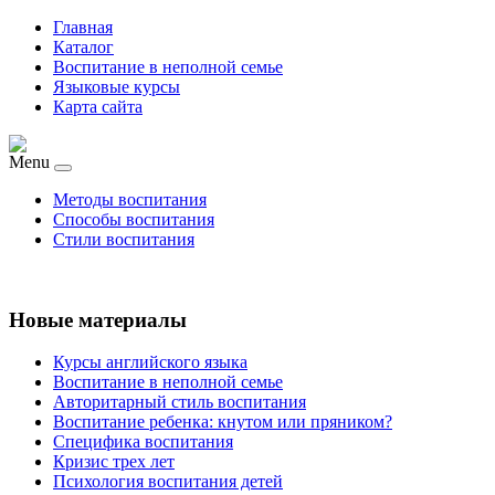
Главная
Каталог
Воспитание в неполной семье
Языковые курсы
Карта сайта
Menu
Методы воспитания
Способы воспитания
Стили воспитания
Новые материалы
Курсы английского языка
Воспитание в неполной семье
Авторитарный стиль воспитания
Воспитание ребенка: кнутом или пряником?
Специфика воспитания
Кризис трех лет
Психология воспитания детей