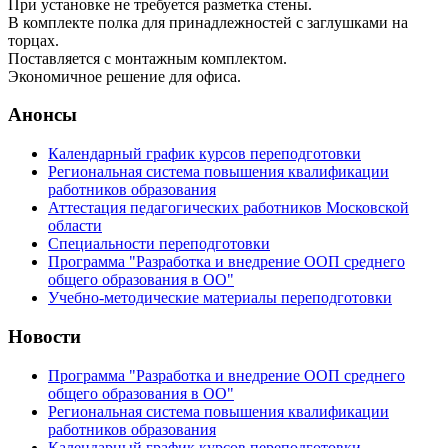
При установке не требуется разметка стены.
В комплекте полка для принадлежностей с заглушками на
торцах.
Поставляется с монтажным комплектом.
Экономичное решение для офиса.
Анонсы
Календарный график курсов переподготовки
Региональная система повышения квалификации
работников образования
Аттестация педагогических работников Московской
области
Специальности переподготовки
Программа "Разработка и внедрение ООП среднего
общего образования в ОО"
Учебно-методические материалы переподготовки
Новости
Программа "Разработка и внедрение ООП среднего
общего образования в ОО"
Региональная система повышения квалификации
работников образования
Календарный график курсов переподготовки