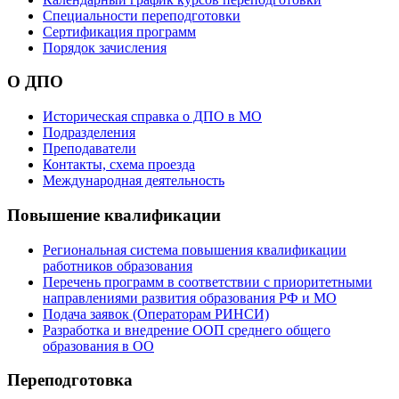
Специальности переподготовки
Сертификация программ
Порядок зачисления
О ДПО
Историческая справка о ДПО в МО
Подразделения
Преподаватели
Контакты, схема проезда
Международная деятельность
Повышение квалификации
Региональная система повышения квалификации
работников образования
Перечень программ в соответствии с приоритетными
направлениями развития образования РФ и МО
Подача заявок (Операторам РИНСИ)
Разработка и внедрение ООП среднего общего
образования в ОО
Переподготовка