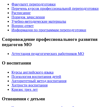
Факультет переподготовки
Перечень курсов профессиональной переподготовки
Расписание
Порядок зачисления
Учебно-методические материалы
Вопрос-ответ
Информация по программам переподготовки
Сопровождение профессионального развития
педагогов МО
Аттестация педагогических работников МО
О воспитании
Курсы английского языка
Психология воспитания детей
Авторитетный метод воспитания
Хитрости воспитания
Кризис трех лет
Отношения с детьми