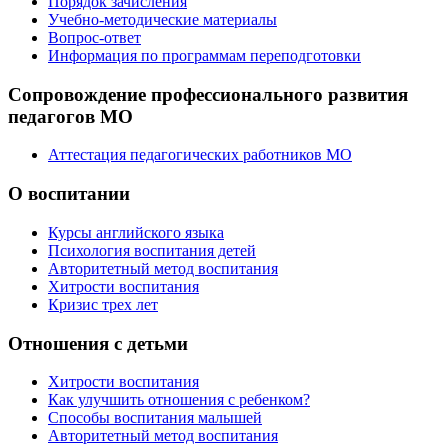
Порядок зачисления
Учебно-методические материалы
Вопрос-ответ
Информация по программам переподготовки
Сопровождение профессионального развития
педагогов МО
Аттестация педагогических работников МО
О воспитании
Курсы английского языка
Психология воспитания детей
Авторитетный метод воспитания
Хитрости воспитания
Кризис трех лет
Отношения с детьми
Хитрости воспитания
Как улучшить отношения с ребенком?
Способы воспитания малышей
Авторитетный метод воспитания