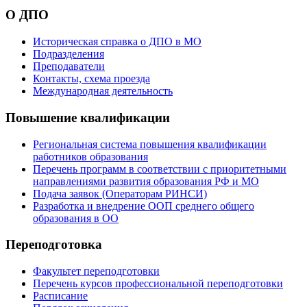
О ДПО
Историческая справка о ДПО в МО
Подразделения
Преподаватели
Контакты, схема проезда
Международная деятельность
Повышение квалификации
Региональная система повышения квалификации
работников образования
Перечень программ в соответствии с приоритетными
направлениями развития образования РФ и МО
Подача заявок (Операторам РИНСИ)
Разработка и внедрение ООП среднего общего
образования в ОО
Переподготовка
Факультет переподготовки
Перечень курсов профессиональной переподготовки
Расписание