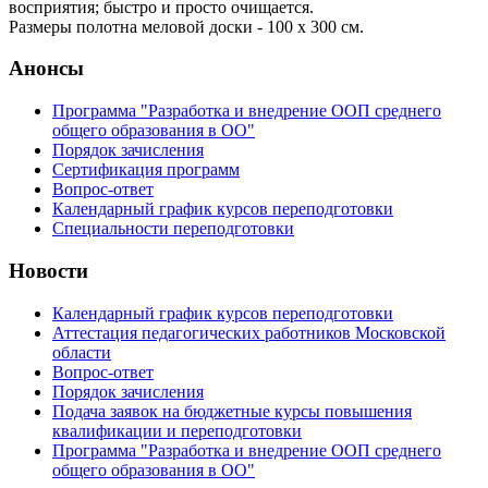
восприятия; быстро и просто очищается.
Размеры полотна меловой доски - 100 x 300 см.
Анонсы
Программа "Разработка и внедрение ООП среднего
общего образования в ОО"
Порядок зачисления
Сертификация программ
Вопрос-ответ
Календарный график курсов переподготовки
Специальности переподготовки
Новости
Календарный график курсов переподготовки
Аттестация педагогических работников Московской
области
Вопрос-ответ
Порядок зачисления
Подача заявок на бюджетные курсы повышения
квалификации и переподготовки
Программа "Разработка и внедрение ООП среднего
общего образования в ОО"