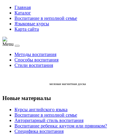
Главная
Каталог
Воспитание в неполной семье
Языковые курсы
Карта сайта
Menu
Методы воспитания
Способы воспитания
Стили воспитания
меловая магнитная доска
Новые материалы
Курсы английского языка
Воспитание в неполной семье
Авторитарный стиль воспитания
Воспитание ребенка: кнутом или пряником?
Специфика воспитания