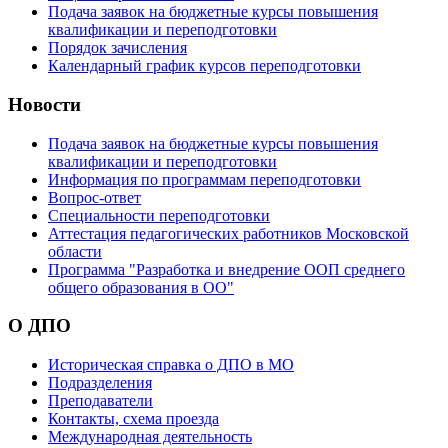
Подача заявок на бюджетные курсы повышения
квалификации и переподготовки
Порядок зачисления
Календарный график курсов переподготовки
Новости
Подача заявок на бюджетные курсы повышения
квалификации и переподготовки
Информация по программам переподготовки
Вопрос-ответ
Специальности переподготовки
Аттестация педагогических работников Московской
области
Программа "Разработка и внедрение ООП среднего
общего образования в ОО"
О ДПО
Историческая справка о ДПО в МО
Подразделения
Преподаватели
Контакты, схема проезда
Международная деятельность