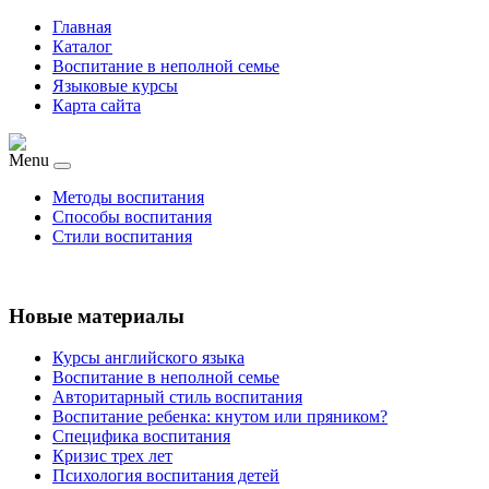
Главная
Каталог
Воспитание в неполной семье
Языковые курсы
Карта сайта
Menu
Методы воспитания
Способы воспитания
Стили воспитания
Новые материалы
Курсы английского языка
Воспитание в неполной семье
Авторитарный стиль воспитания
Воспитание ребенка: кнутом или пряником?
Специфика воспитания
Кризис трех лет
Психология воспитания детей