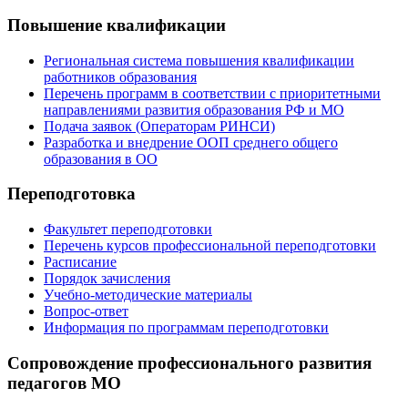
Повышение квалификации
Региональная система повышения квалификации
работников образования
Перечень программ в соответствии с приоритетными
направлениями развития образования РФ и МО
Подача заявок (Операторам РИНСИ)
Разработка и внедрение ООП среднего общего
образования в ОО
Переподготовка
Факультет переподготовки
Перечень курсов профессиональной переподготовки
Расписание
Порядок зачисления
Учебно-методические материалы
Вопрос-ответ
Информация по программам переподготовки
Сопровождение профессионального развития
педагогов МО