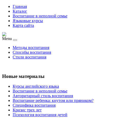
Главная
Каталог
Воспитание в неполной семье
Языковые курсы
Карта сайта
Menu
Методы воспитания
Способы воспитания
Стили воспитания
Новые материалы
Курсы английского языка
Воспитание в неполной семье
Авторитарный стиль воспитания
Воспитание ребенка: кнутом или пряником?
Специфика воспитания
Кризис трех лет
Психология воспитания детей