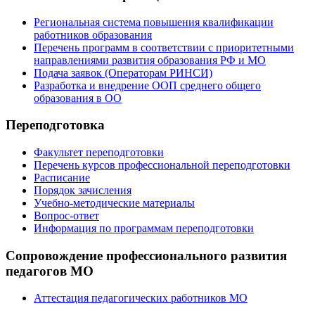
Региональная система повышения квалификации
работников образования
Перечень программ в соответствии с приоритетными
направлениями развития образования РФ и МО
Подача заявок (Операторам РИНСИ)
Разработка и внедрение ООП среднего общего
образования в ОО
Переподготовка
Факультет переподготовки
Перечень курсов профессиональной переподготовки
Расписание
Порядок зачисления
Учебно-методические материалы
Вопрос-ответ
Информация по программам переподготовки
Сопровождение профессионального развития
педагогов МО
Аттестация педагогических работников МО