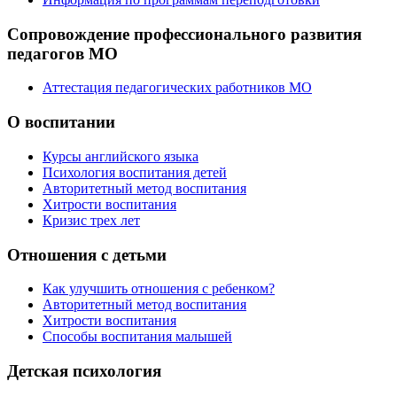
Сопровождение профессионального развития
педагогов МО
Аттестация педагогических работников МО
О воспитании
Курсы английского языка
Психология воспитания детей
Авторитетный метод воспитания
Хитрости воспитания
Кризис трех лет
Отношения с детьми
Как улучшить отношения с ребенком?
Авторитетный метод воспитания
Хитрости воспитания
Способы воспитания малышей
Детская психология