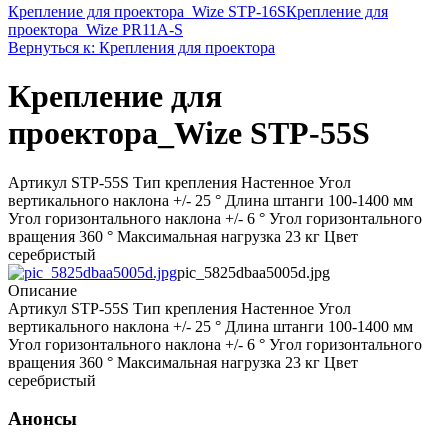
Крепление для проектора_Wize STP-16S
Крепление для
проектора_Wize PR11A-S
Вернуться к: Крепления для проектора
Крепление для
проектора_Wize STP-55S
Артикул STP-55S Тип крепления Настенное Угол
вертикального наклона +/- 25 ° Длина штанги 100-1400 мм
Угол горизонтального наклона +/- 6 ° Угол горизонтального
вращения 360 ° Максимальная нагрузка 23 кг Цвет
серебристый
pic_5825dbaa5005d.jpg
Описание
Артикул STP-55S Тип крепления Настенное Угол
вертикального наклона +/- 25 ° Длина штанги 100-1400 мм
Угол горизонтального наклона +/- 6 ° Угол горизонтального
вращения 360 ° Максимальная нагрузка 23 кг Цвет
серебристый
Анонсы