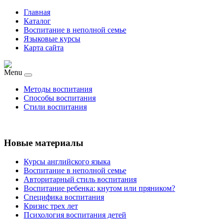
Главная
Каталог
Воспитание в неполной семье
Языковые курсы
Карта сайта
Menu
Методы воспитания
Способы воспитания
Стили воспитания
Новые материалы
Курсы английского языка
Воспитание в неполной семье
Авторитарный стиль воспитания
Воспитание ребенка: кнутом или пряником?
Специфика воспитания
Кризис трех лет
Психология воспитания детей