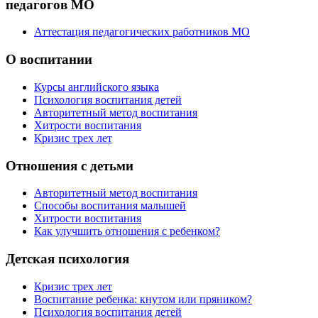
педагогов МО
Аттестация педагогических работников МО
О воспитании
Курсы английского языка
Психология воспитания детей
Авторитетный метод воспитания
Хитрости воспитания
Кризис трех лет
Отношения с детьми
Авторитетный метод воспитания
Способы воспитания малышей
Хитрости воспитания
Как улучшить отношения с ребенком?
Детская психология
Кризис трех лет
Воспитание ребенка: кнутом или пряником?
Психология воспитания детей