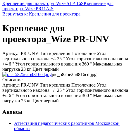
Крепление для проектора_Wize STP-16S
Крепление для
проектора_Wize PR11A-S
Вернуться к: Крепления для проектора
Крепление для
проектора_Wize PR-UNV
Артикул PR-UNV Тип крепления Потолочное Угол
вертикального наклона +/- 25 ° Угол горизонтального наклона
+/- 6 ° Угол горизонтального вращения 360 ° Максимальная
нагрузка 23 кг Цвет черный
pic_5825e254816cd.jpg
Описание
Артикул PR-UNV Тип крепления Потолочное Угол
вертикального наклона +/- 25 ° Угол горизонтального наклона
+/- 6 ° Угол горизонтального вращения 360 ° Максимальная
нагрузка 23 кг Цвет черный
Анонсы
Аттестация педагогических работников Московской
области