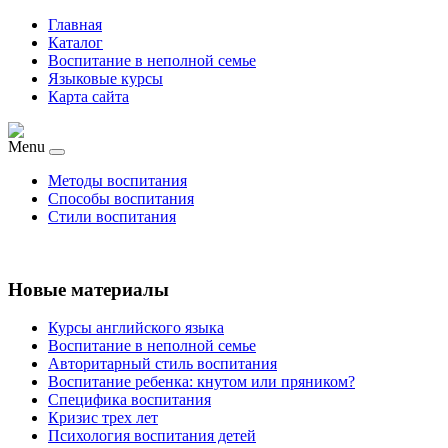
Главная
Каталог
Воспитание в неполной семье
Языковые курсы
Карта сайта
Menu
Методы воспитания
Способы воспитания
Стили воспитания
Новые материалы
Курсы английского языка
Воспитание в неполной семье
Авторитарный стиль воспитания
Воспитание ребенка: кнутом или пряником?
Специфика воспитания
Кризис трех лет
Психология воспитания детей