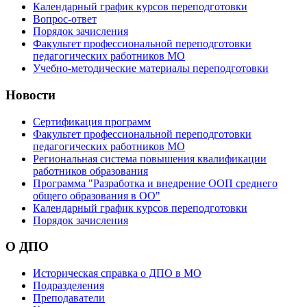
Календарный график курсов переподготовки
Вопрос-ответ
Порядок зачисления
Факультет профессиональной переподготовки
педагогических работников МО
Учебно-методические материалы переподготовки
Новости
Сертификация программ
Факультет профессиональной переподготовки
педагогических работников МО
Региональная система повышения квалификации
работников образования
Программа "Разработка и внедрение ООП среднего
общего образования в ОО"
Календарный график курсов переподготовки
Порядок зачисления
О ДПО
Историческая справка о ДПО в МО
Подразделения
Преподаватели