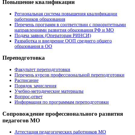
Повышение квалификации
Региональная система повышения квалификации
работников образования
Перечень программ в соответствии с приоритетными
направлениями развития образования РФ и МО
Подача заявок (Операторам РИНСИ)
Разработка и внедрение ООП среднего общего
образования в ОО
Переподготовка
Факультет переподготовки
Перечень курсов профессиональной переподготовки
Расписание
Порядок зачисления
Учебно-методические материалы
Вопрос-ответ
Информация по программам переподготовки
Сопровождение профессионального развития
педагогов МО
Аттестация педагогических работников МО