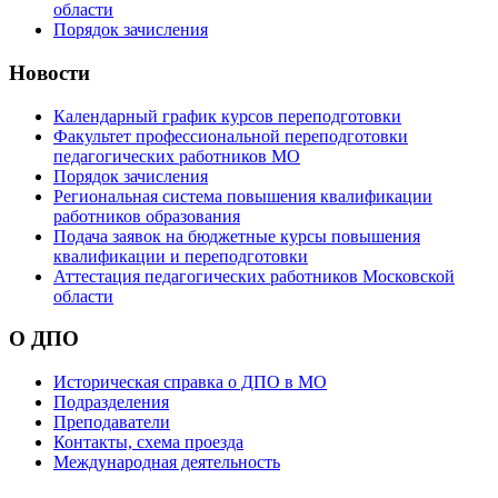
области
Порядок зачисления
Новости
Календарный график курсов переподготовки
Факультет профессиональной переподготовки
педагогических работников МО
Порядок зачисления
Региональная система повышения квалификации
работников образования
Подача заявок на бюджетные курсы повышения
квалификации и переподготовки
Аттестация педагогических работников Московской
области
О ДПО
Историческая справка о ДПО в МО
Подразделения
Преподаватели
Контакты, схема проезда
Международная деятельность