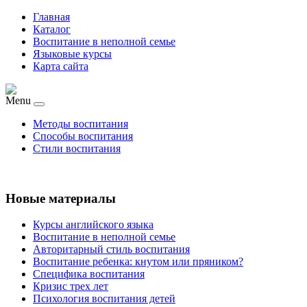
Главная
Каталог
Воспитание в неполной семье
Языковые курсы
Карта сайта
Menu
Методы воспитания
Способы воспитания
Стили воспитания
Новые материалы
Курсы английского языка
Воспитание в неполной семье
Авторитарный стиль воспитания
Воспитание ребенка: кнутом или пряником?
Специфика воспитания
Кризис трех лет
Психология воспитания детей