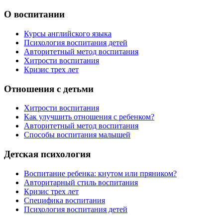
О воспитании
Курсы английского языка
Психология воспитания детей
Авторитетный метод воспитания
Хитрости воспитания
Кризис трех лет
Отношения с детьми
Хитрости воспитания
Как улучшить отношения с ребенком?
Авторитетный метод воспитания
Способы воспитания малышей
Детская психология
Воспитание ребенка: кнутом или пряником?
Авторитарный стиль воспитания
Кризис трех лет
Специфика воспитания
Психология воспитания детей