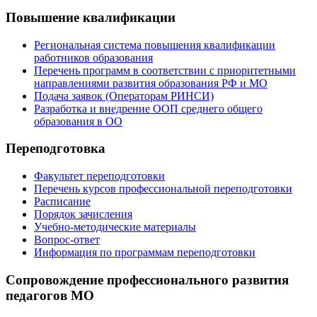
Повышение квалификации
Региональная система повышения квалификации
работников образования
Перечень программ в соответствии с приоритетными
направлениями развития образования РФ и МО
Подача заявок (Операторам РИНСИ)
Разработка и внедрение ООП среднего общего
образования в ОО
Переподготовка
Факультет переподготовки
Перечень курсов профессиональной переподготовки
Расписание
Порядок зачисления
Учебно-методические материалы
Вопрос-ответ
Информация по программам переподготовки
Сопровождение профессионального развития
педагогов МО