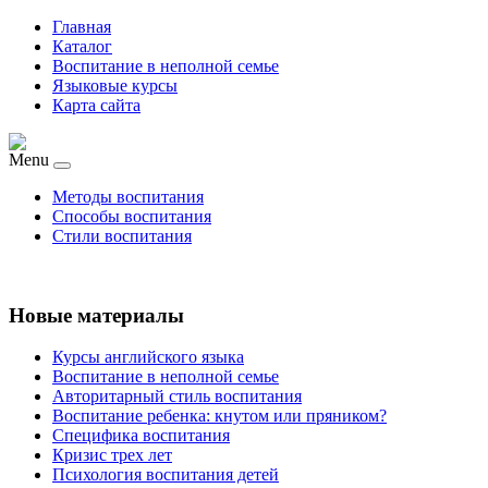
Главная
Каталог
Воспитание в неполной семье
Языковые курсы
Карта сайта
Menu
Методы воспитания
Способы воспитания
Стили воспитания
Новые материалы
Курсы английского языка
Воспитание в неполной семье
Авторитарный стиль воспитания
Воспитание ребенка: кнутом или пряником?
Специфика воспитания
Кризис трех лет
Психология воспитания детей