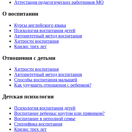
Аттестация педагогических работников МО
О воспитании
Курсы английского языка
Психология воспитания детей
Авторитетный метод воспитания
Хитрости воспитания
Кризис трех лет
Отношения с детьми
Хитрости воспитания
Авторитетный метод воспитания
Способы воспитания малышей
Как улучшить отношения с ребенком?
Детская психология
Психология воспитания детей
Воспитание ребенка: кнутом или пряником?
Воспитание в неполной семье
Специфика воспитания
Кризис трех лет