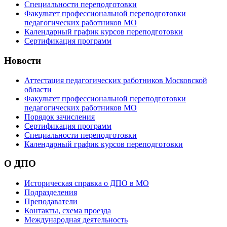
Специальности переподготовки
Факультет профессиональной переподготовки
педагогических работников МО
Календарный график курсов переподготовки
Сертификация программ
Новости
Аттестация педагогических работников Московской
области
Факультет профессиональной переподготовки
педагогических работников МО
Порядок зачисления
Сертификация программ
Специальности переподготовки
Календарный график курсов переподготовки
О ДПО
Историческая справка о ДПО в МО
Подразделения
Преподаватели
Контакты, схема проезда
Международная деятельность